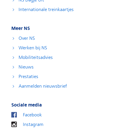
NS Dagje Uit
Internationale treinkaartjes
Meer NS
Over NS
Werken bij NS
Mobiliteitsadvies
Nieuws
Prestaties
Aanmelden nieuwsbrief
Sociale media
Facebook
Instagram