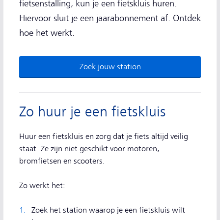
fietsenstalling, kun je een fietskluis huren.
Hiervoor sluit je een jaarabonnement af. Ontdek
hoe het werkt.
Zoek jouw station
Zo huur je een fietskluis
Huur een fietskluis en zorg dat je fiets altijd veilig
staat. Ze zijn niet geschikt voor motoren,
bromfietsen en scooters.
Zo werkt het:
Zoek het station waarop je een fietskluis wilt