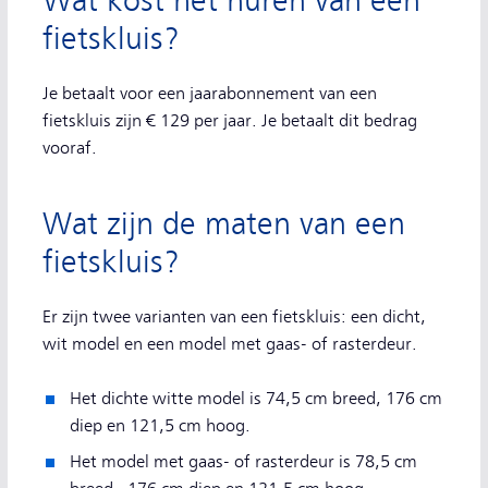
Wat kost het huren van een
fietskluis?
Je betaalt voor een jaarabonnement van een
fietskluis zijn € 129 per jaar. Je betaalt dit bedrag
vooraf.
Wat zijn de maten van een
fietskluis?
Er zijn twee varianten van een fietskluis: een dicht,
wit model en een model met gaas- of rasterdeur.
Het dichte witte model is 74,5 cm breed, 176 cm
diep en 121,5 cm hoog.
Het model met gaas- of rasterdeur is 78,5 cm