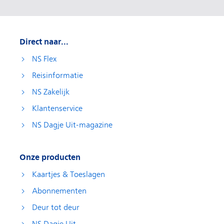
Direct naar...
NS Flex
Reisinformatie
NS Zakelijk
Klantenservice
NS Dagje Uit-magazine
Onze producten
Kaartjes & Toeslagen
Abonnementen
Deur tot deur