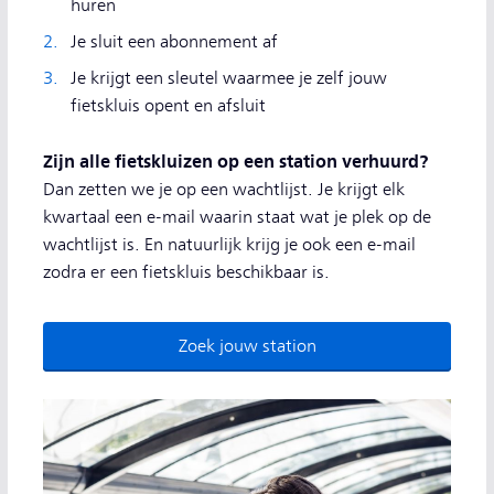
huren
Je sluit een abonnement af
Je krijgt een sleutel waarmee je zelf jouw
fietskluis opent en afsluit
Zijn alle fietskluizen op een station verhuurd?
Dan zetten we je op een wachtlijst. Je krijgt elk
kwartaal een e-mail waarin staat wat je plek op de
wachtlijst is. En natuurlijk krijg je ook een e-mail
zodra er een fietskluis beschikbaar is.
Zoek jouw station