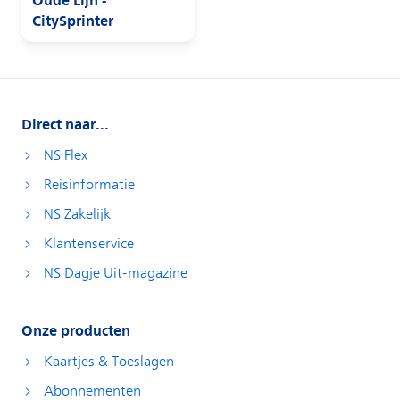
Direct naar...
NS Flex
Reisinformatie
NS Zakelijk
Klantenservice
NS Dagje Uit-magazine
Onze producten
Kaartjes & Toeslagen
Abonnementen