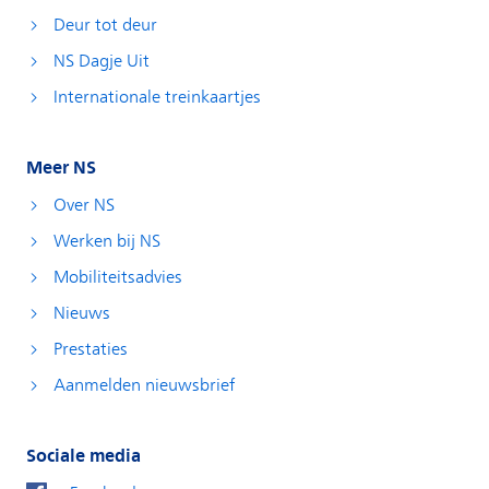
Deur tot deur
NS Dagje Uit
Internationale treinkaartjes
Meer NS
Over NS
Werken bij NS
Mobiliteitsadvies
Nieuws
Prestaties
Aanmelden nieuwsbrief
Sociale media