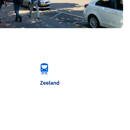
Zeeland