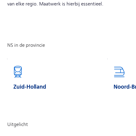
van elke regio. Maatwerk is hierbij essentieel.
Zuid-Holland
Noord-B