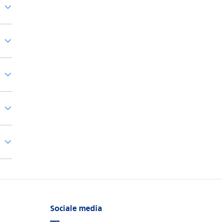
Sociale media