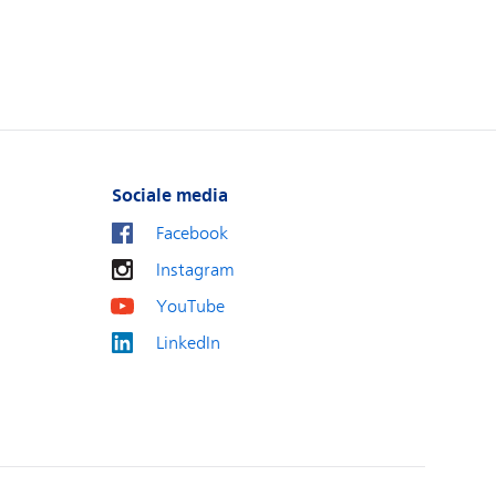
Sociale media
Facebook
Instagram
YouTube
LinkedIn