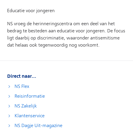
Direct naar...
NS Flex
Reisinformatie
NS Zakelijk
Klantenservice
NS Dagje Uit-magazine