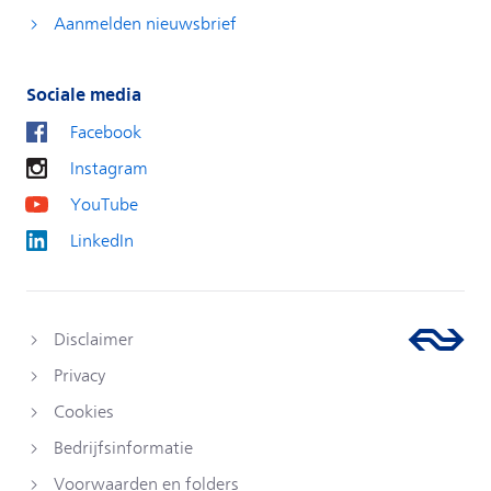
Aanmelden nieuwsbrief
Sociale media
Facebook
Instagram
YouTube
LinkedIn
Disclaimer
Privacy
Cookies
Bedrijfsinformatie
Voorwaarden en folders