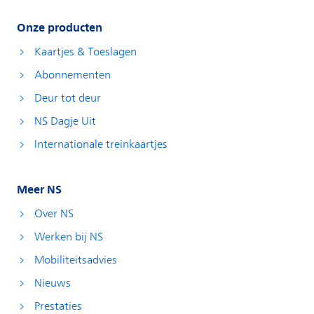
Onze producten
Kaartjes & Toeslagen
Abonnementen
Deur tot deur
NS Dagje Uit
Internationale treinkaartjes
Meer NS
Over NS
Werken bij NS
Mobiliteitsadvies
Nieuws
Prestaties