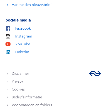
Aanmelden nieuwsbrief
Sociale media
Facebook
Instagram
YouTube
LinkedIn
Disclaimer
Privacy
Cookies
Bedrijfsinformatie
Voorwaarden en folders