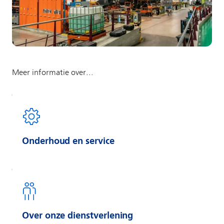
Onderhoud en service
Over onze dienstverlening