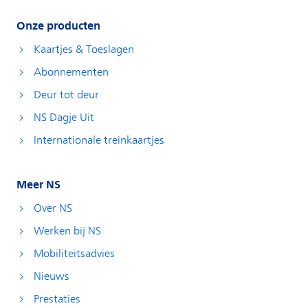
Onze producten
Kaartjes & Toeslagen
Abonnementen
Deur tot deur
NS Dagje Uit
Internationale treinkaartjes
Meer NS
Over NS
Werken bij NS
Mobiliteitsadvies
Nieuws
Prestaties