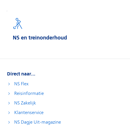
NS en treinonderhoud
Direct naar...
NS Flex
Reisinformatie
NS Zakelijk
Klantenservice
NS Dagje Uit-magazine