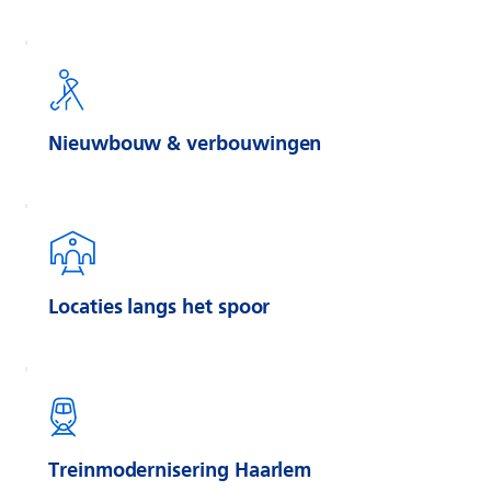
Nieuwbouw & verbouwingen
Locaties langs het spoor
Treinmodernisering Haarlem