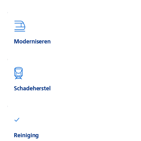
Moderniseren
Schadeherstel
Reiniging