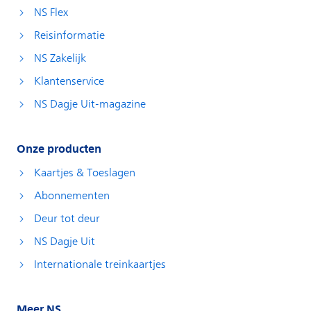
NS Flex
Reisinformatie
NS Zakelijk
Klantenservice
NS Dagje Uit-magazine
Onze producten
Kaartjes & Toeslagen
Abonnementen
Deur tot deur
NS Dagje Uit
Internationale treinkaartjes
Meer NS