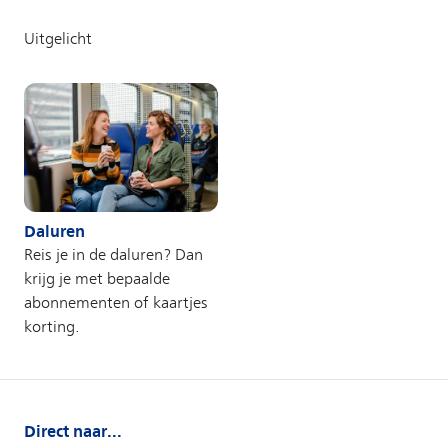
Direct naar...