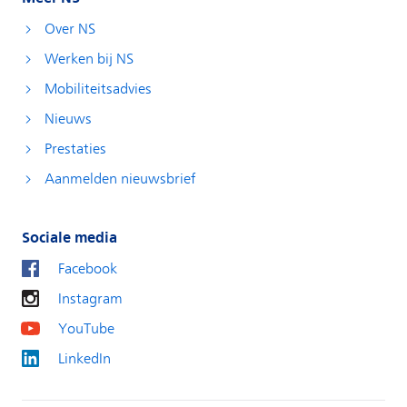
Over NS
Werken bij NS
Mobiliteitsadvies
Nieuws
Prestaties
Aanmelden nieuwsbrief
Sociale media
Facebook
Instagram
YouTube
LinkedIn