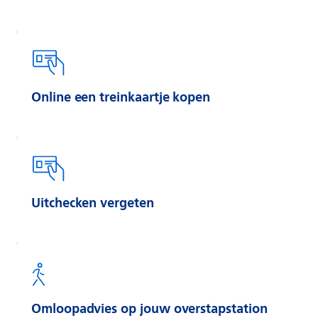
Online een treinkaartje kopen
Uitchecken vergeten
Omloopadvies op jouw overstapstation