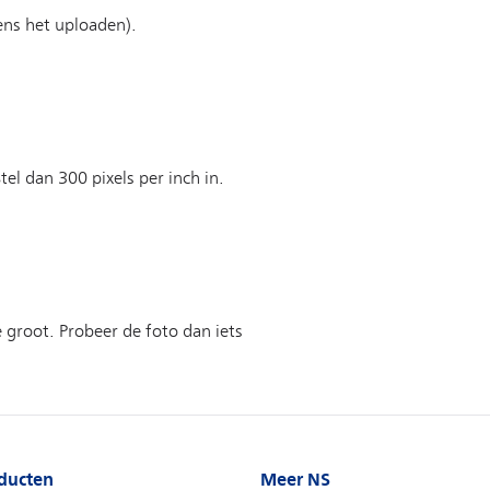
ducten
Meer NS