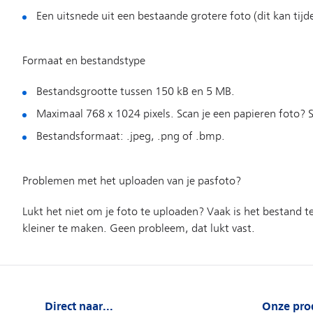
Direct naar...
Onze pro