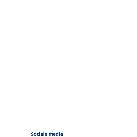
Sociale media