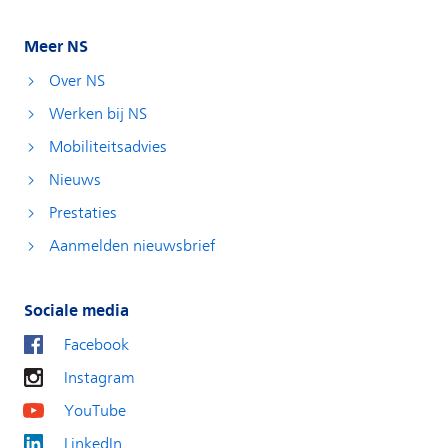
Meer NS
Over NS
Werken bij NS
Mobiliteitsadvies
Nieuws
Prestaties
Aanmelden nieuwsbrief
Sociale media
Facebook
Instagram
YouTube
LinkedIn