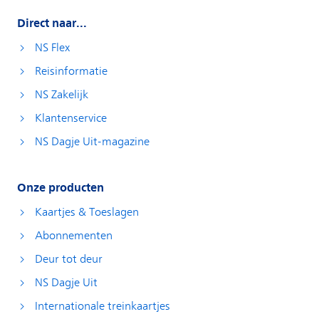
Direct naar...
NS Flex
Reisinformatie
NS Zakelijk
Klantenservice
NS Dagje Uit-magazine
Onze producten
Kaartjes & Toeslagen
Abonnementen
Deur tot deur
NS Dagje Uit
Internationale treinkaartjes