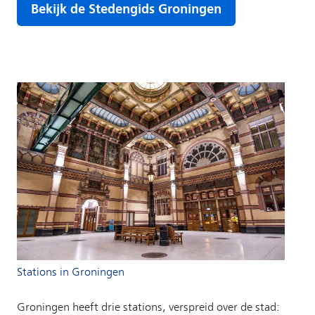
Stations in Groningen