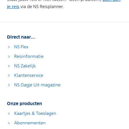
Direct naar...
NS Flex
Reisinformatie
NS Zakelijk
Klantenservice
NS Dagje Uit-magazine
Onze producten
Kaartjes & Toeslagen
Abonnementen