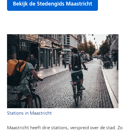
Stations in Maastricht