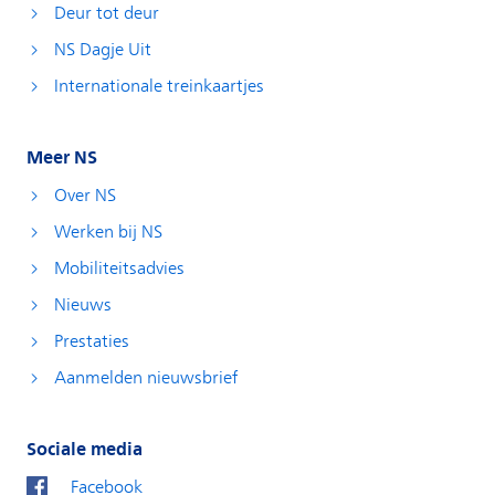
Deur tot deur
NS Dagje Uit
Internationale treinkaartjes
Meer NS
Over NS
Werken bij NS
Mobiliteitsadvies
Nieuws
Prestaties
Aanmelden nieuwsbrief
Sociale media
Facebook