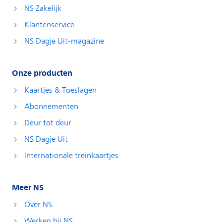
NS Zakelijk
Klantenservice
NS Dagje Uit-magazine
Onze producten
Kaartjes & Toeslagen
Abonnementen
Deur tot deur
NS Dagje Uit
Internationale treinkaartjes
Meer NS
Over NS
Werken bij NS