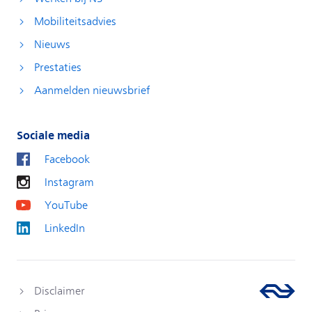
Mobiliteitsadvies
Nieuws
Prestaties
Aanmelden nieuwsbrief
Sociale media
Facebook
Instagram
YouTube
LinkedIn
Disclaimer