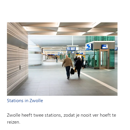
Stations in Zwolle