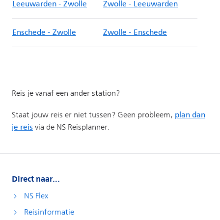
Direct naar...
NS Flex
Reisinformatie