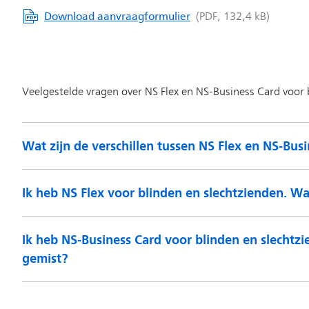
Wat zijn de verschillen tussen NS Flex en NS-Bus
Ik heb NS Flex voor blinden en slechtzienden. Wa
Ik heb NS-Business Card voor blinden en slechtzi
gemist?