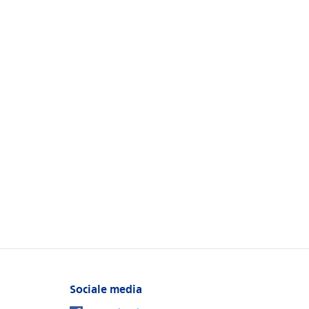
Sociale media