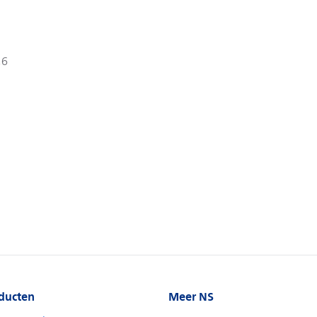
ducten
Meer NS