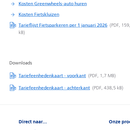
Kosten Greenwheels-auto huren
Kosten Fietskluizen
Tarieflijst Fietsparkeren per 1 januari 2026
Tariefeenhedenkaart - voorkant
Tariefeenhedenkaart - achterkant
Direct naar...
Onze pro