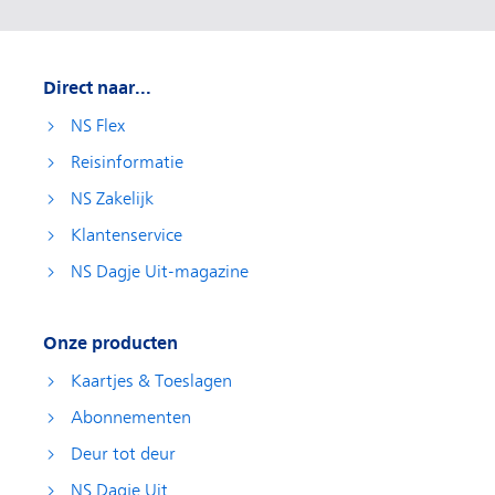
Direct naar...
NS Flex
Reisinformatie
NS Zakelijk
Klantenservice
NS Dagje Uit-magazine
Onze producten
Kaartjes & Toeslagen
Abonnementen
Deur tot deur
NS Dagje Uit