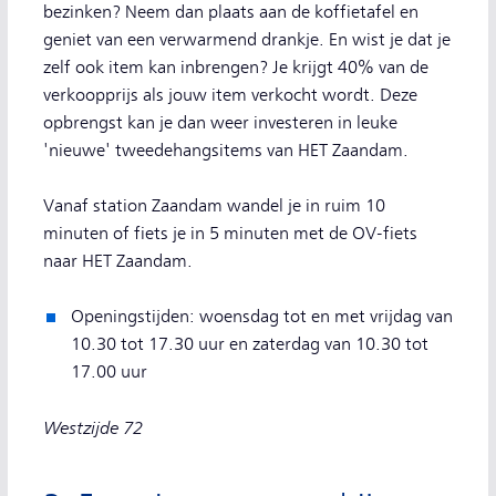
bezinken? Neem dan plaats aan de koffietafel en
geniet van een verwarmend drankje. En wist je dat je
zelf ook item kan inbrengen? Je krijgt 40% van de
verkoopprijs als jouw item verkocht wordt. Deze
opbrengst kan je dan weer investeren in leuke
'nieuwe' tweedehangsitems van HET Zaandam.
Vanaf station Zaandam wandel je in ruim 10
minuten of fiets je in 5 minuten met de OV-fiets
naar HET Zaandam.
Openingstijden: woensdag tot en met vrijdag van
10.30 tot 17.30 uur en zaterdag van 10.30 tot
17.00 uur
Westzijde 72