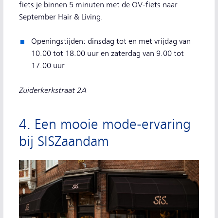
fiets je binnen 5 minuten met de OV-fiets naar
September Hair & Living.
Openingstijden: dinsdag tot en met vrijdag van
10.00 tot 18.00 uur en zaterdag van 9.00 tot
17.00 uur
Zuiderkerkstraat 2A
4. Een mooie mode-ervaring
bij SISZaandam