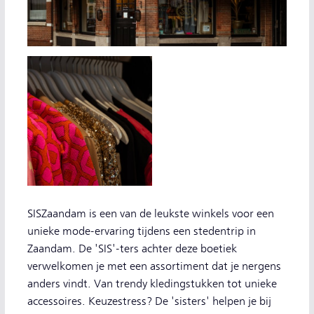
SISZaandam is een van de leukste winkels voor een
unieke mode-ervaring tijdens een stedentrip in
Zaandam. De 'SIS'-ters achter deze boetiek
verwelkomen je met een assortiment dat je nergens
anders vindt. Van trendy kledingstukken tot unieke
accessoires. Keuzestress? De 'sisters' helpen je bij