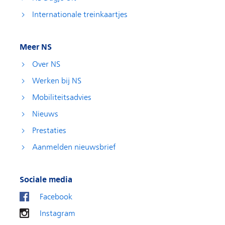
Internationale treinkaartjes
Meer NS
Over NS
Werken bij NS
Mobiliteitsadvies
Nieuws
Prestaties
Aanmelden nieuwsbrief
Sociale media
Facebook
Instagram