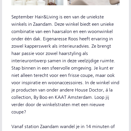
September Hair&Living is een van de uniekste
winkels in Zaandam. Deze winkel biedt een unieke
combinatie van een haarsalon en een woonwinkel
onder één dak. Eigenaresse Roos heeft ervaring in
zowel kapperswerk als interieuradvies. Ze brengt
haar passie voor zowel haarstyling als
interieurontwerp samen in deze veelzijdige ruimte.
Stap binnen in een sfeervolle omgeving. Je kunt er
niet alleen terecht voor een frisse coupe, maar ook
voor inspiratie en woonaccessoires. In de winkel vind
je producten van onder andere House Doctor, á la
collection, By Boo en KAAT Amsterdam. Loop jij
verder door de winkelstraten met een nieuwe
coupe?
Vanaf station Zaandam wandel je in 14 minuten of