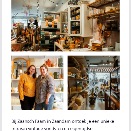
Bij Zaansch Faam in Zaandam ontdek je een unieke
mix van vintage vondsten en eigentijdse