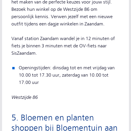
het maken van de perfecte keuzes voor jouw stijl.
Bezoek hun winkel op de Westzijde 86 om
persoonlijk kennis. Verwen jezelf met een nieuwe
outfit tijdens een dagje winkelen in Zaandam.
Vanaf station Zaandam wandel je in 12 minuten of
fiets je binnen 3 minuten met de OV-fiets naar
SisZaandam.
Openingstijden: dinsdag tot en met vrijdag van
10.00 tot 17.30 uur, zaterdag van 10.00 tot
17.00 uur
Westzijde 86
5. Bloemen en planten
shoppen bij Bloementuin aan