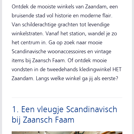
Ontdek de mooiste winkels van Zaandam, een
bruisende stad vol historie en moderne flair.
Van schilderachtige grachten tot levendige
winkelstraten. Vanaf het station, wandel je zo
het centrum in. Ga op zoek naar mooie
Scandinavische woonaccessoires en vintage
items bij Zaansch Faam. Of ontdek mooie
vondsten in de tweedehands kledingwinkel HET
Zaandam. Langs welke winkel ga jij als eerste?
1. Een vleugje Scandinavisch
bij Zaansch Faam