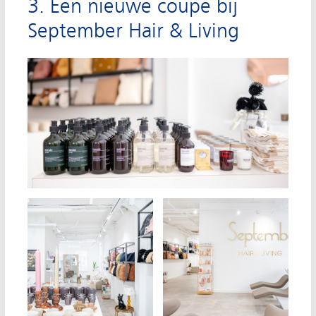
3. Een nieuwe coupe bij
September Hair & Living