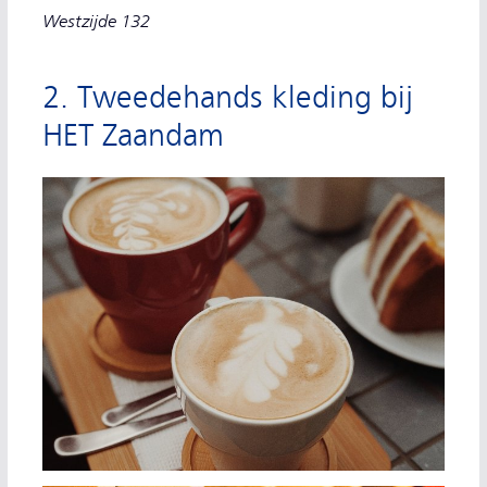
Westzijde 132
2. Tweedehands kleding bij
HET Zaandam