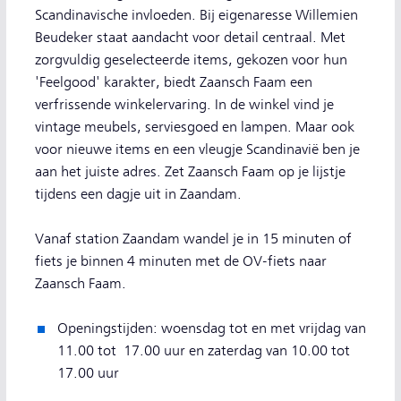
Scandinavische invloeden. Bij eigenaresse Willemien
Beudeker staat aandacht voor detail centraal. Met
zorgvuldig geselecteerde items, gekozen voor hun
'Feelgood' karakter, biedt Zaansch Faam een
verfrissende winkelervaring. In de winkel vind je
vintage meubels, serviesgoed en lampen. Maar ook
voor nieuwe items en een vleugje Scandinavië ben je
aan het juiste adres. Zet Zaansch Faam op je lijstje
tijdens een dagje uit in Zaandam.
Vanaf station Zaandam wandel je in 15 minuten of
fiets je binnen 4 minuten met de OV-fiets naar
Zaansch Faam.
Openingstijden: woensdag tot en met vrijdag van
11.00 tot 17.00 uur en zaterdag van 10.00 tot
17.00 uur