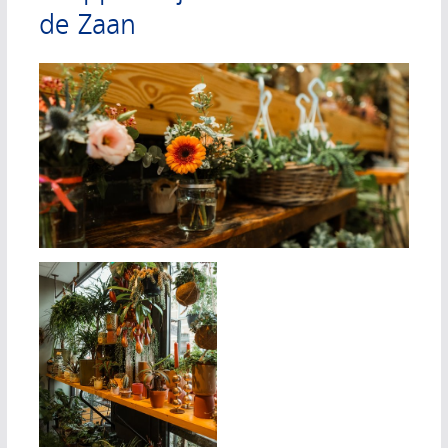
de Zaan