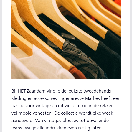
Bij HET Zaandam vind je de leukste tweedehands
kleding en accessoires. Eigenaresse Marlies heeft een
passie voor vintage en dit zie je terug in de rekken
vol mooie vondsten. De collectie wordt elke week
aangevuld. Van vintages blouses tot opvallende
jeans. Wil je alle indrukken even rustig laten