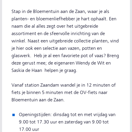
Stap in de Bloementuin aan de Zaan, waar je als
planten- en bloemenliefhebber je hart ophaalt. Een
naam die al alles zegt over het uitgebreide
assortiment en de sfeervolle inrichting van de
winkel. Naast een uitgebreide collectie planten, vind
je hier ook een selectie aan vazen, potten en
glaswerk. Heb je al een favoriete pot of vaas? Breng
deze gerust mee; de eigenaren Wendy de Wit en
Saskia de Haan helpen je graag.
Vanaf station Zaandam wandel je in 12 minuten of
fiets je binnen 5 minuten met de OV-fiets naar
Bloementuin aan de Zaan.
Openingstijden: dinsdag tot en met vrijdag van
9.00 tot 17.30 uur en zaterdag van 9.00 tot
17.00 uur