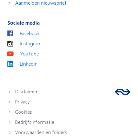
Aanmelden nieuwsbrief
Sociale media
Facebook
Instagram
YouTube
LinkedIn
Disclaimer
Privacy
Cookies
Bedrijfsinformatie
Voorwaarden en folders