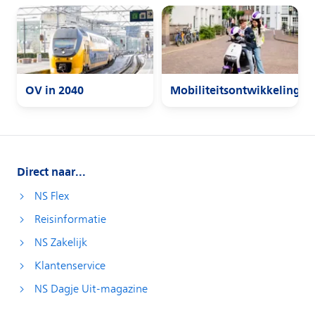
Direct naar...
NS Flex
Reisinformatie
NS Zakelijk
Klantenservice
NS Dagje Uit-magazine