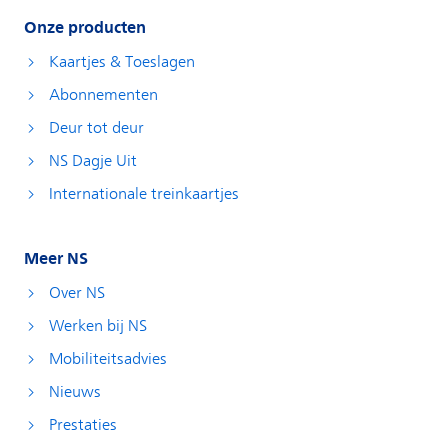
Onze producten
Kaartjes & Toeslagen
Abonnementen
Deur tot deur
NS Dagje Uit
Internationale treinkaartjes
Meer NS
Over NS
Werken bij NS
Mobiliteitsadvies
Nieuws
Prestaties