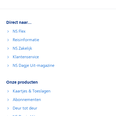
Direct naar...
NS Flex
Reisinformatie
NS Zakelijk
Klantenservice
NS Dagje Uit-magazine
Onze producten
Kaartjes & Toeslagen
Abonnementen
Deur tot deur