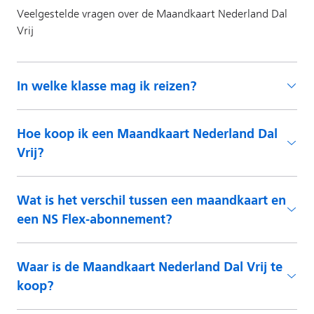
In welke klasse mag ik reizen?
Hoe koop ik een Maandkaart Nederland Dal
Vrij?
Wat is het verschil tussen een maandkaart en
een NS Flex-abonnement?
Waar is de Maandkaart Nederland Dal Vrij te
koop?