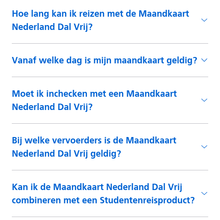
Hoe lang kan ik reizen met de Maandkaart
Nederland Dal Vrij?
Vanaf welke dag is mijn maandkaart geldig?
Moet ik inchecken met een Maandkaart
Nederland Dal Vrij?
Bij welke vervoerders is de Maandkaart
Nederland Dal Vrij geldig?
Kan ik de Maandkaart Nederland Dal Vrij
combineren met een Studentenreisproduct?