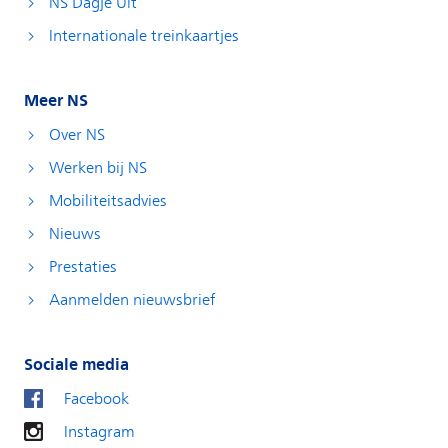
NS Dagje Uit
Internationale treinkaartjes
Meer NS
Over NS
Werken bij NS
Mobiliteitsadvies
Nieuws
Prestaties
Aanmelden nieuwsbrief
Sociale media
Facebook
Instagram