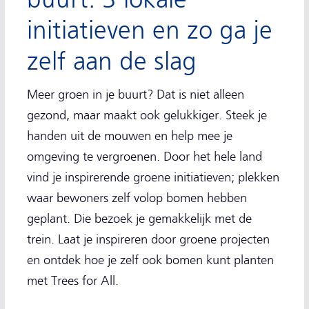
initiatieven en zo ga je
zelf aan de slag
Meer groen in je buurt? Dat is niet alleen
gezond, maar maakt ook gelukkiger. Steek je
handen uit de mouwen en help mee je
omgeving te vergroenen. Door het hele land
vind je inspirerende groene initiatieven; plekken
waar bewoners zelf volop bomen hebben
geplant. Die bezoek je gemakkelijk met de
trein. Laat je inspireren door groene projecten
en ontdek hoe je zelf ook bomen kunt planten
met Trees for All.