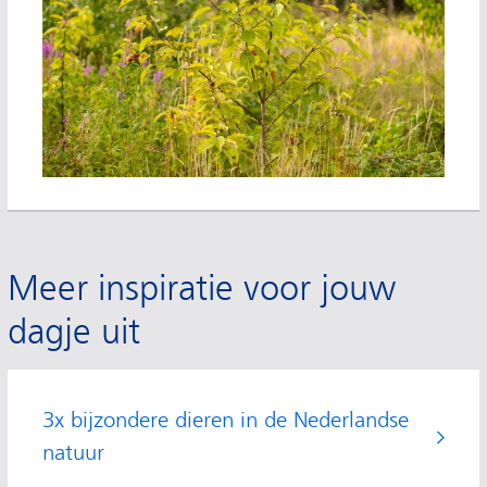
Meer inspiratie voor jouw
dagje uit
3x bijzondere dieren in de Nederlandse
natuur