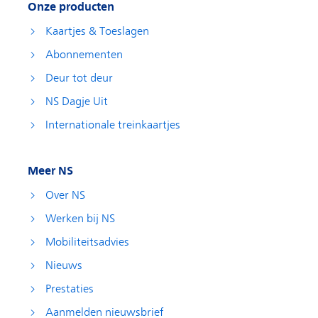
Onze producten
Kaartjes & Toeslagen
Abonnementen
Deur tot deur
NS Dagje Uit
Internationale treinkaartjes
Meer NS
Over NS
Werken bij NS
Mobiliteitsadvies
Nieuws
Prestaties
Aanmelden nieuwsbrief