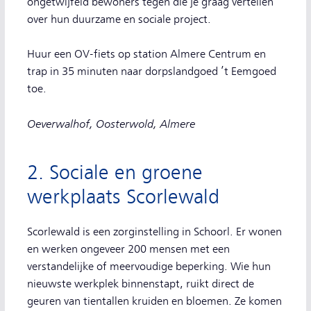
ongetwijfeld bewoners tegen die je graag vertellen
over hun duurzame en sociale project.
Huur een OV-fiets op station Almere Centrum en
trap in 35 minuten naar dorpslandgoed ’t Eemgoed
toe.
Oeverwalhof, Oosterwold, Almere
2. Sociale en groene
werkplaats Scorlewald
Scorlewald is een zorginstelling in Schoorl. Er wonen
en werken ongeveer 200 mensen met een
verstandelijke of meervoudige beperking. Wie hun
nieuwste werkplek binnenstapt, ruikt direct de
geuren van tientallen kruiden en bloemen. Ze komen