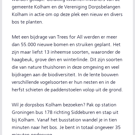
gemeente Kolham en de Vereniging Dorpsbelangen
Kolham in actie om op deze plek een nieuw en divers
bos te planten.
Met een bijdrage van Trees for All werden er meer
dan 55.000 nieuwe bomen en struiken geplant. Het
zijn maar liefst 13 inheemse soorten, waaronder de
haagbeuk, grove den en winterlinde. Dit zijn soorten
die van nature thuishoren in deze omgeving en veel
bijdragen aan de biodiversiteit. In de lente bouwen
verschillende vogelsoorten er hun nesten en in de
herfst schieten de paddenstoelen volop uit de grond.
Wil je dorpsbos Kolham bezoeken? Pak op station
Groningen bus 178 richting Siddeburen en stap uit
bij Kolham. Vanaf het busstation wandel je in tien
minuten naar het bos. Je bent in totaal ongeveer 35