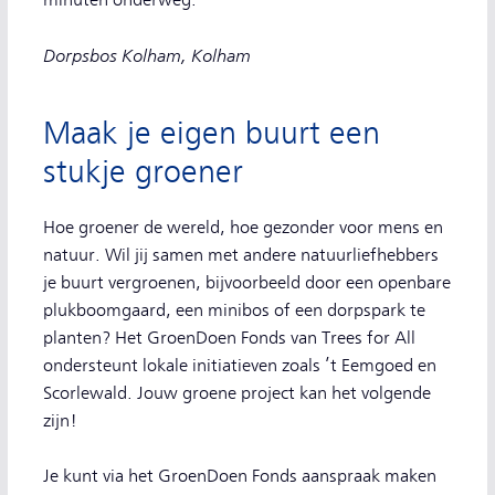
minuten onderweg.
Dorpsbos Kolham, Kolham
Maak je eigen buurt een
stukje groener
Hoe groener de wereld, hoe gezonder voor mens en
natuur. Wil jij samen met andere natuurliefhebbers
je buurt vergroenen, bijvoorbeeld door een openbare
plukboomgaard, een minibos of een dorpspark te
planten? Het GroenDoen Fonds van Trees for All
ondersteunt lokale initiatieven zoals ’t Eemgoed en
Scorlewald. Jouw groene project kan het volgende
zijn!
Je kunt via het GroenDoen Fonds aanspraak maken