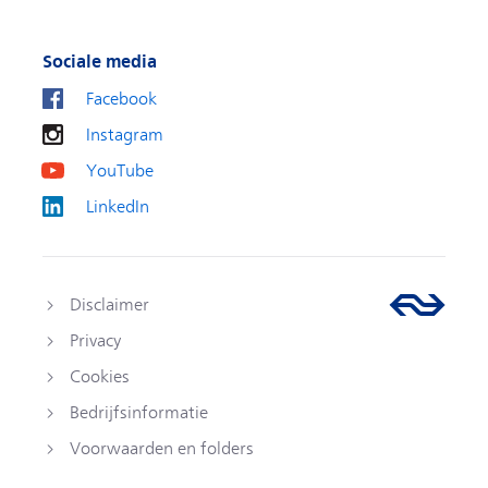
Sociale media
Facebook
Instagram
YouTube
LinkedIn
Disclaimer
Privacy
Cookies
Bedrijfsinformatie
Voorwaarden en folders