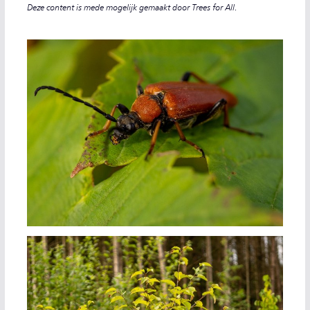
Deze content is mede mogelijk gemaakt door Trees for All.