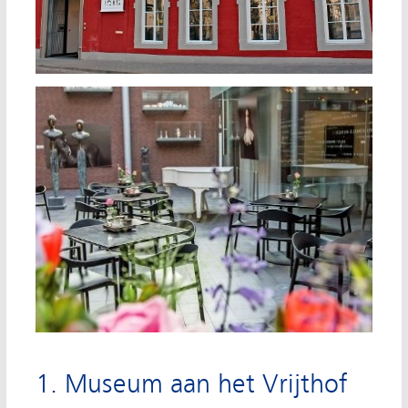
1. Museum aan het Vrijthof