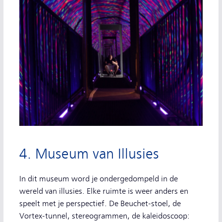
4. Museum van Illusies
In dit museum word je ondergedompeld in de
wereld van illusies. Elke ruimte is weer anders en
speelt met je perspectief. De Beuchet-stoel, de
Vortex-tunnel, stereogrammen, de kaleidoscoop: