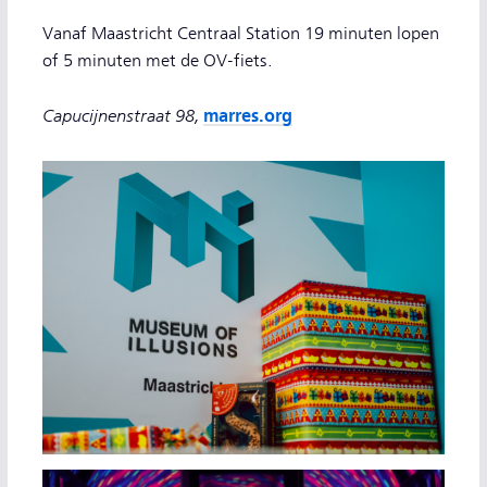
Vanaf Maastricht Centraal Station 19 minuten lopen
of 5 minuten met de OV-fiets.
Capucijnenstraat 98,
marres.org