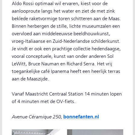
Aldo Rossi optimaal wil ervaren, kiest voor de
aanlooproute langs het water en ziet de met zink
beklede raketvormige toren schitteren aan de Maas.
Binnen herbergen de stille, lichte museumzalen een
overvloed aan middeleeuwse beeldhouwkunst,
vroeg-Italiaanse en Zuid-Nederlandse schilderkunst.
Je vindt er ook een prachtige collectie hedendaagse,
vooral conceptuele, kunst van onder anderen Sol
LeWitt, Bruce Nauman en Richard Serra. Het vrij
toegankelijke café Ipanema heeft een heerlijk terras
aan de Maaszijde.
Vanaf Maastricht Centraal Station 14 minuten lopen
of 4 minuten met de OV-fiets.
Avenue Céramique 250,
bonnefanten.nl