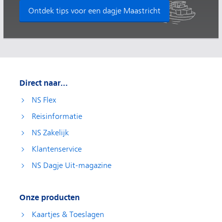
Ontdek tips voor een dagje Maastricht
Direct naar...
NS Flex
Reisinformatie
NS Zakelijk
Klantenservice
NS Dagje Uit-magazine
Onze producten
Kaartjes & Toeslagen