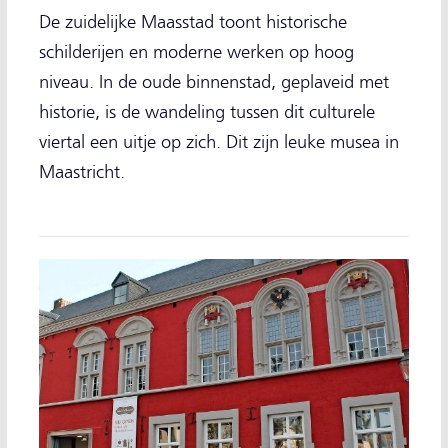
De zuidelijke Maasstad toont historische
schilderijen en moderne werken op hoog
niveau. In de oude binnenstad, geplaveid met
historie, is de wandeling tussen dit culturele
viertal een uitje op zich. Dit zijn leuke musea in
Maastricht.