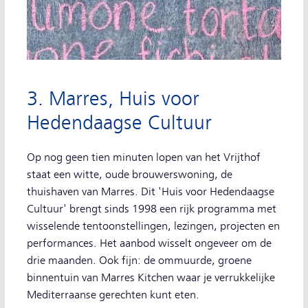
3. Marres, Huis voor
Hedendaagse Cultuur
Op nog geen tien minuten lopen van het Vrijthof
staat een witte, oude brouwerswoning, de
thuishaven van Marres. Dit 'Huis voor Hedendaagse
Cultuur' brengt sinds 1998 een rijk programma met
wisselende tentoonstellingen, lezingen, projecten en
performances. Het aanbod wisselt ongeveer om de
drie maanden. Ook fijn: de ommuurde, groene
binnentuin van Marres Kitchen waar je verrukkelijke
Mediterraanse gerechten kunt eten.