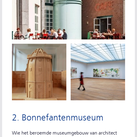
2. Bonnefantenmuseum
Wie het beroemde museumgebouw van architect