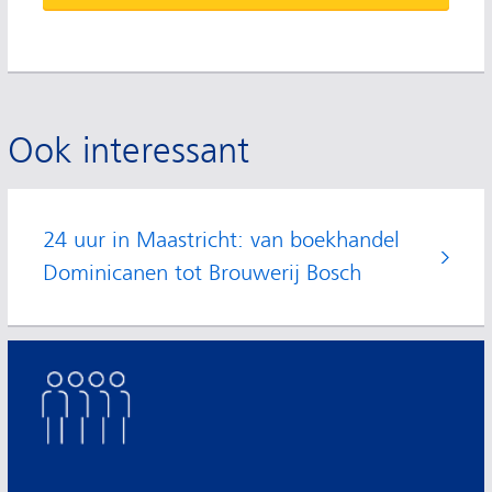
Ook interessant
24 uur in Maastricht: van boekhandel
Dominicanen tot Brouwerij Bosch