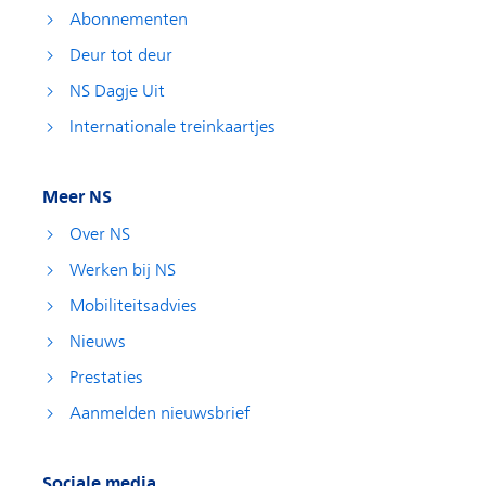
Abonnementen
Deur tot deur
NS Dagje Uit
Internationale treinkaartjes
Meer NS
Over NS
Werken bij NS
Mobiliteitsadvies
Nieuws
Prestaties
Aanmelden nieuwsbrief
Sociale media