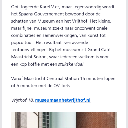
Ooit logeerde Karel V er, maar tegenwoordig wordt
het Spaans Gouvernement bewoond door de
schatten van Museum aan het Vrijthof. Het kleine,
maar fijne, museum zoekt naar onconventionele
combinaties en samenwerkingen, van kunst tot
popcultuur. Het resultaat: verrassende
tentoonstellingen. Bij het museum zit Grand Café
Maastricht Soiron, waar iedereen welkom is voor
stukske vloai.
een kop koffie met een
Vanaf Maastricht Centraal Station 15 minuten lopen
of 5 minuten met de OV-fiets.
Vrijthof 18,
museumaanhetvrijthof.nl