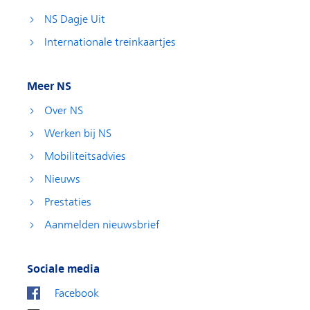
NS Dagje Uit
Internationale treinkaartjes
Meer NS
Over NS
Werken bij NS
Mobiliteitsadvies
Nieuws
Prestaties
Aanmelden nieuwsbrief
Sociale media
Facebook