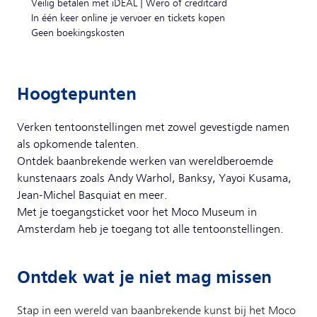
Veilig betalen met iDEAL | Wero of creditcard
In één keer online je vervoer en tickets kopen
Geen boekingskosten
Hoogtepunten
Verken tentoonstellingen met zowel gevestigde namen
als opkomende talenten.
Ontdek baanbrekende werken van wereldberoemde
kunstenaars zoals Andy Warhol, Banksy, Yayoi Kusama,
Jean-Michel Basquiat en meer.
Met je toegangsticket voor het Moco Museum in
Amsterdam heb je toegang tot alle tentoonstellingen.
Ontdek wat je niet mag missen
Stap in een wereld van baanbrekende kunst bij het Moco