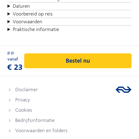
Daluren
Voorbereid op reis
Voorwaarden
Praktische informatie
Bestel nu
Disclaimer
Privacy
Cookies
Bedrijfsinformatie
Voorwaarden en folders