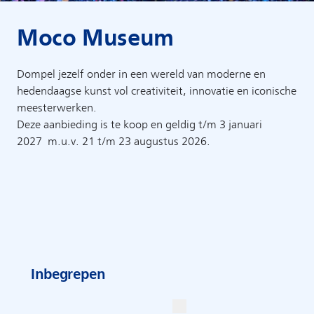
Moco Museum
Dompel jezelf onder in een wereld van moderne en
hedendaagse kunst vol creativiteit, innovatie en iconische
meesterwerken.
Deze aanbieding is te koop en geldig t/m 3 januari
2027 m.u.v. 21 t/m 23 augustus 2026.
Inbegrepen