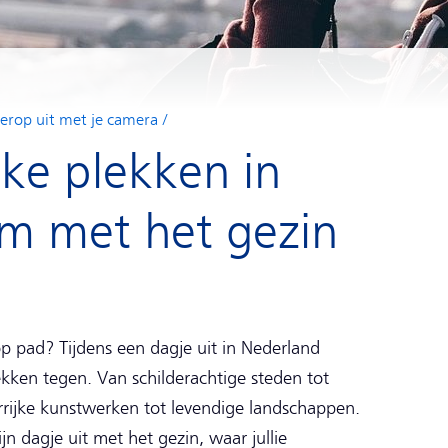
 erop uit met je camera
ke plekken in
m met het gezin
p pad? Tijdens een dagje uit in Nederland
ekken tegen. Van schilderachtige steden tot
rijke kunstwerken tot levendige landschappen.
n dagje uit met het gezin, waar jullie