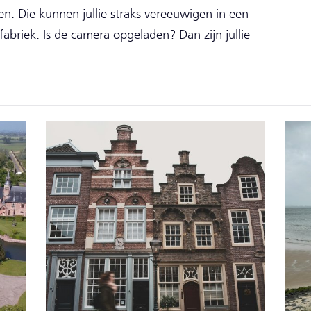
n. Die kunnen jullie straks vereeuwigen in een
abriek. Is de camera opgeladen? Dan zijn jullie