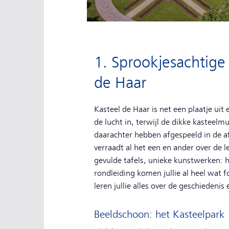
1. Sprookjesachtige 
de Haar
Kasteel de Haar is net een plaatje uit
de lucht in, terwijl de dikke kasteel
daarachter hebben afgespeeld in de 
verraadt al het een en ander over de lev
gevulde tafels, unieke kunstwerken: h
rondleiding komen jullie al heel wat 
leren jullie alles over de geschiedenis
Beeldschoon: het Kasteelpark