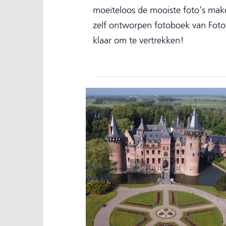
moeiteloos de mooiste foto's make
zelf ontworpen fotoboek van Fotof
klaar om te vertrekken!