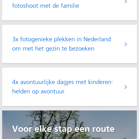
fotoshoot met de familie
3x fotogenieke plekken in Nederland
om met het gezin te bezoeken
4x avontuurlijke dagjes met kinderen:
helden op avontuur
Voor elke stap een route