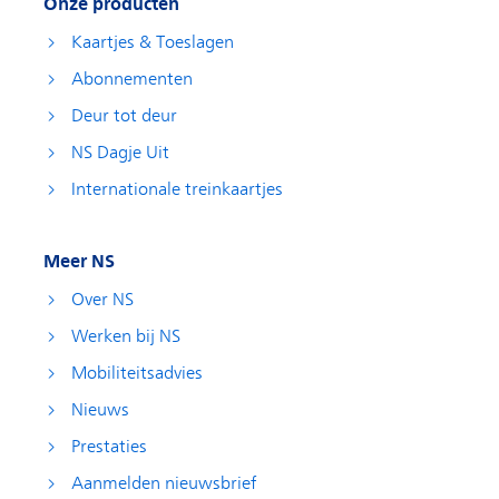
Onze producten
Kaartjes & Toeslagen
Abonnementen
Deur tot deur
NS Dagje Uit
Internationale treinkaartjes
Meer NS
Over NS
Werken bij NS
Mobiliteitsadvies
Nieuws
Prestaties
Aanmelden nieuwsbrief