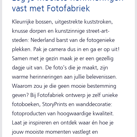
vast met Fotofabriek
Kleurrijke bossen, uitgestrekte kuststroken,
knusse dorpen en kunstzinnige street-art-
steden: Nederland barst van de fotogenieke
plekken. Pak je camera dus in en ga er op uit!
Samen met je gezin maak je er een gezellig
dagje uit van. De foto's die je maakt, zijn
warme herinneringen aan jullie belevenissen.
Waarom zou je die geen mooie bestemming
geven? Bij Fotofabriek ontwerp je zelf unieke
fotoboeken, StoryPrints en wanddecoratie:
fotoproducten van hoogwaardige kwaliteit.
Laat je inspireren en ontdek waar én hoe je
jouw mooiste momenten vastlegt en