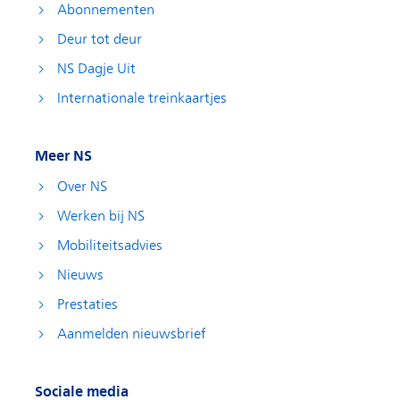
Abonnementen
Deur tot deur
NS Dagje Uit
Internationale treinkaartjes
Meer NS
Over NS
Werken bij NS
Mobiliteitsadvies
Nieuws
Prestaties
Aanmelden nieuwsbrief
Sociale media