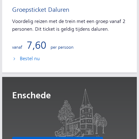
Groepsticket Daluren
Voordelig reizen met de trein met een groep vanaf 2
personen. Dit ticket is geldig tijdens daluren.
7,60
vanaf
per persoon
Bestel nu
Enschede