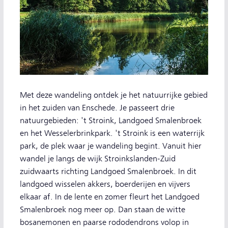
Met deze wandeling ontdek je het natuurrijke gebied
in het zuiden van Enschede. Je passeert drie
natuurgebieden: 't Stroink, Landgoed Smalenbroek
en het Wesselerbrinkpark. 't Stroink is een waterrijk
park, de plek waar je wandeling begint. Vanuit hier
wandel je langs de wijk Stroinkslanden-Zuid
zuidwaarts richting Landgoed Smalenbroek. In dit
landgoed wisselen akkers, boerderijen en vijvers
elkaar af. In de lente en zomer fleurt het Landgoed
Smalenbroek nog meer op. Dan staan de witte
bosanemonen en paarse rododendrons volop in