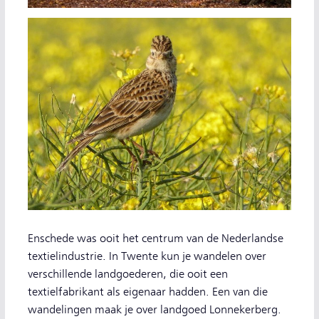
Enschede was ooit het centrum van de Nederlandse
textielindustrie. In Twente kun je wandelen over
verschillende landgoederen, die ooit een
textielfabrikant als eigenaar hadden. Een van die
wandelingen maak je over landgoed Lonnekerberg.