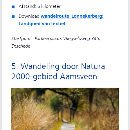
Afstand: 6 kilometer
wandelroute Lonnekerberg:
Download
Landgoed van textiel
Startpunt: Parkeerplaats Vliegveldweg 345,
Enschede
5. Wandeling door Natura
2000-gebied Aamsveen