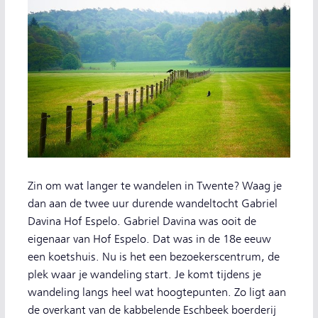
Zin om wat langer te wandelen in Twente? Waag je
dan aan de twee uur durende wandeltocht Gabriel
Davina Hof Espelo. Gabriel Davina was ooit de
eigenaar van Hof Espelo. Dat was in de 18e eeuw
een koetshuis. Nu is het een bezoekerscentrum, de
plek waar je wandeling start. Je komt tijdens je
wandeling langs heel wat hoogtepunten. Zo ligt aan
de overkant van de kabbelende Eschbeek boerderij