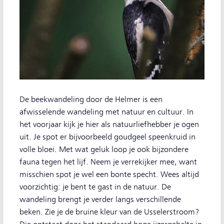
De beekwandeling door de Helmer is een
afwisselende wandeling met natuur en cultuur. In
het voorjaar kijk je hier als natuurliefhebber je ogen
uit. Je spot er bijvoorbeeld goudgeel speenkruid in
volle bloei. Met wat geluk loop je ook bijzondere
fauna tegen het lijf. Neem je verrekijker mee, want
misschien spot je wel een bonte specht. Wees altijd
voorzichtig: je bent te gast in de natuur. De
wandeling brengt je verder langs verschillende
beken. Zie je de bruine kleur van de Usselerstroom?