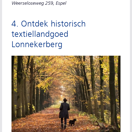
Weerseloseweg 259, Espel
4. Ontdek historisch
textiellandgoed
Lonnekerberg