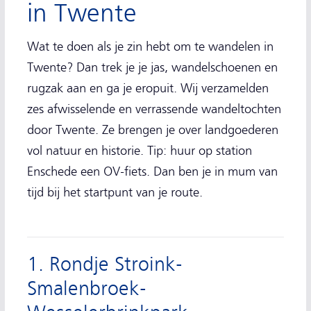
in Twente
Wat te doen als je zin hebt om te wandelen in
Twente? Dan trek je je jas, wandelschoenen en
rugzak aan en ga je eropuit. Wij verzamelden
zes afwisselende en verrassende wandeltochten
door Twente. Ze brengen je over landgoederen
vol natuur en historie. Tip: huur op station
Enschede een OV-fiets. Dan ben je in mum van
tijd bij het startpunt van je route.
1. Rondje Stroink-
Smalenbroek-