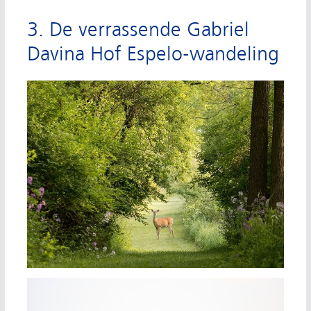
3. De verrassende Gabriel
Davina Hof Espelo-wandeling