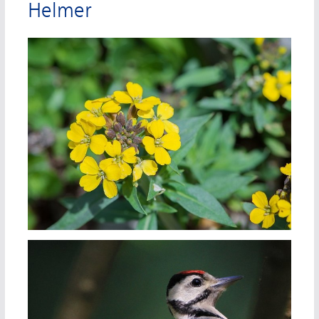
Helmer