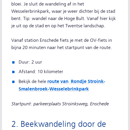
bloei. Je sluit de wandeling af in het
Wesselerbrinkpark, waar je weer dichter bij de stad
bent. Tip: wandel naar de Hoge Bult. Vanaf hier kijk
je uit op de stad en op het Twentse landschap.
Vanaf station Enschede fiets je met de OV-fiets in
bijna 20 minuten naar het startpunt van de route.
Duur: 2 uur
Afstand: 10 kilometer
route van Rondje Stroink-
Bekijk de hele
Smalenbroek-Wesselebrinkpark
Startpunt: parkeerplaats Stroinksweg, Enschede
2. Beekwandeling door de