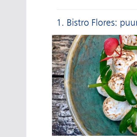
1. Bistro Flores: pu