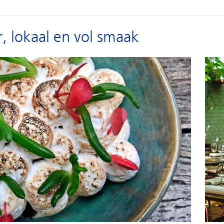
ur, lokaal en vol smaak