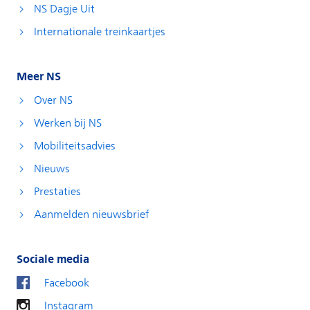
NS Dagje Uit
Internationale treinkaartjes
Meer NS
Over NS
Werken bij NS
Mobiliteitsadvies
Nieuws
Prestaties
Aanmelden nieuwsbrief
Sociale media
Facebook
Instagram