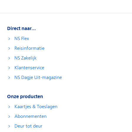
Direct naar...
NS Flex
Reisinformatie
NS Zakelijk
Klantenservice
NS Dagje Uit-magazine
Onze producten
Kaartjes & Toeslagen
Abonnementen
Deur tot deur