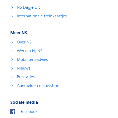
NS Dagje Uit
Internationale treinkaartjes
Meer NS
Over NS
Werken bij NS
Mobiliteitsadvies
Nieuws
Prestaties
Aanmelden nieuwsbrief
Sociale media
Facebook