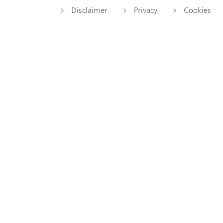
Disclaimer
Privacy
Cookies