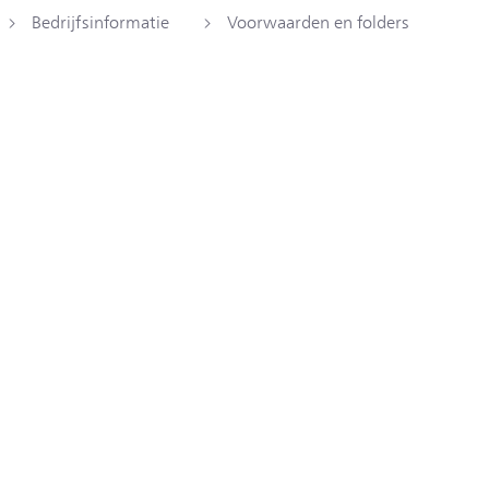
Bedrijfsinformatie
Voorwaarden en folders