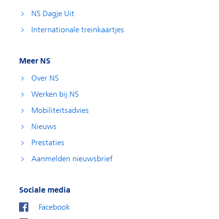
NS Dagje Uit
Internationale treinkaartjes
Meer NS
Over NS
Werken bij NS
Mobiliteitsadvies
Nieuws
Prestaties
Aanmelden nieuwsbrief
Sociale media
Facebook