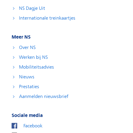
NS Dagje Uit
Internationale treinkaartjes
Meer NS
Over NS
Werken bij NS
Mobiliteitsadvies
Nieuws
Prestaties
Aanmelden nieuwsbrief
Sociale media
Facebook