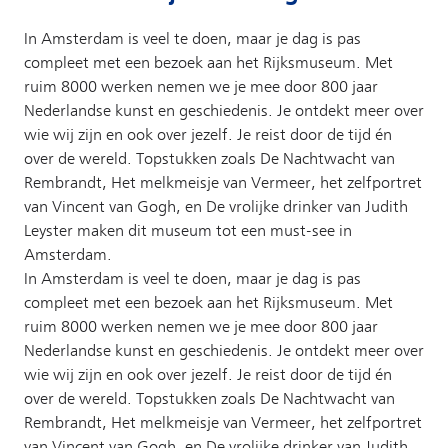
In Amsterdam is veel te doen, maar je dag is pas
compleet met een bezoek aan het Rijksmuseum. Met
ruim 8000 werken nemen we je mee door 800 jaar
Nederlandse kunst en geschiedenis. Je ontdekt meer over
wie wij zijn en ook over jezelf. Je reist door de tijd én
over de wereld. Topstukken zoals De Nachtwacht van
Rembrandt, Het melkmeisje van Vermeer, het zelfportret
van Vincent van Gogh, en De vrolijke drinker van Judith
Leyster maken dit museum tot een must-see in
Amsterdam.
In Amsterdam is veel te doen, maar je dag is pas
compleet met een bezoek aan het Rijksmuseum. Met
ruim 8000 werken nemen we je mee door 800 jaar
Nederlandse kunst en geschiedenis. Je ontdekt meer over
wie wij zijn en ook over jezelf. Je reist door de tijd én
over de wereld. Topstukken zoals De Nachtwacht van
Rembrandt, Het melkmeisje van Vermeer, het zelfportret
van Vincent van Gogh, en De vrolijke drinker van Judith