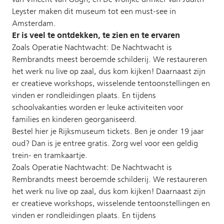
Leyster maken dit museum tot een must-see in
Amsterdam.
Er is veel te ontdekken, te zien en te ervaren
Zoals Operatie Nachtwacht: De Nachtwacht is
Rembrandts meest beroemde schilderij. We restaureren
het werk nu live op zaal, dus kom kijken! Daarnaast zijn
er creatieve workshops, wisselende tentoonstellingen en
vinden er rondleidingen plaats. En tijdens
schoolvakanties worden er leuke activiteiten voor
families en kinderen georganiseerd.
Bestel hier je Rijksmuseum tickets. Ben je onder 19 jaar
oud? Dan is je entree gratis. Zorg wel voor een geldig
trein- en tramkaartje.
Zoals Operatie Nachtwacht: De Nachtwacht is
Rembrandts meest beroemde schilderij. We restaureren
het werk nu live op zaal, dus kom kijken! Daarnaast zijn
er creatieve workshops, wisselende tentoonstellingen en
vinden er rondleidingen plaats. En tijdens