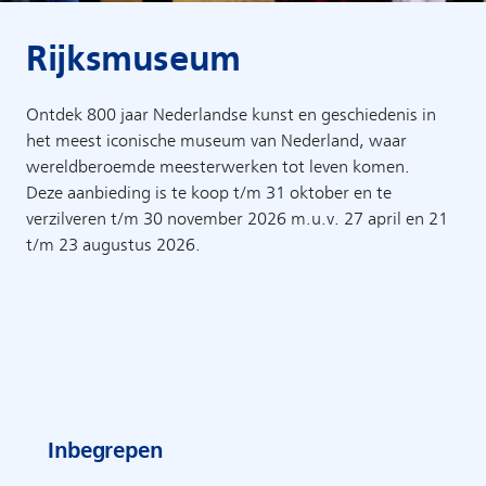
Rijksmuseum
Ontdek 800 jaar Nederlandse kunst en geschiedenis in
het meest iconische museum van Nederland, waar
wereldberoemde meesterwerken tot leven komen.
Deze aanbieding is te koop t/m 31 oktober en te
verzilveren t/m 30 november 2026 m.u.v. 27 april en 21
t/m 23 augustus 2026.
Inbegrepen