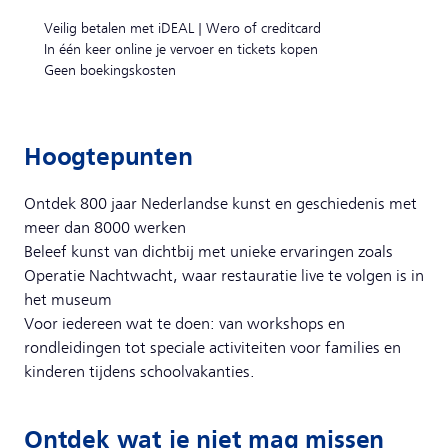
Veilig betalen met iDEAL | Wero of creditcard
In één keer online je vervoer en tickets kopen
Geen boekingskosten
Hoogtepunten
Ontdek 800 jaar Nederlandse kunst en geschiedenis met
meer dan 8000 werken
Beleef kunst van dichtbij met unieke ervaringen zoals
Operatie Nachtwacht, waar restauratie live te volgen is in
het museum
Voor iedereen wat te doen: van workshops en
rondleidingen tot speciale activiteiten voor families en
kinderen tijdens schoolvakanties.
Ontdek wat je niet mag missen