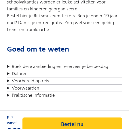
schoolvakanties worden er leuke activiteiten voor
families en kinderen georganiseerd.
Bestel hier je Rijksmuseum tickets. Ben je onder 19 jaar
oud? Dan is je entree gratis. Zorg wel voor een geldig
trein- en tramkaartje.
Goed om te weten
Boek deze aanbieding en reserveer je bezoekdag
Daluren
Voorbereid op reis
Voorwaarden
Praktische informatie
Bestel nu