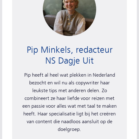
Pip Minkels, redacteur
NS Dagje Uit
Pip heeft al heel wat plekken in Nederland
bezocht en wil nu als copywriter haar
leukste tips met anderen delen. Zo
combineert ze haar liefde voor reizen met
een passie voor alles wat met taal te maken
heeft. Haar specialisatie ligt bij het creëren
van content die naadloos aansluit op de
doelgroep.