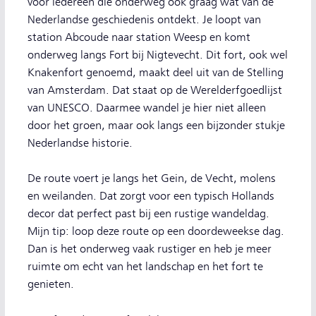
voor iedereen die onderweg ook graag wat van de
Nederlandse geschiedenis ontdekt. Je loopt van
station Abcoude naar station Weesp en komt
onderweg langs Fort bij Nigtevecht. Dit fort, ook wel
Knakenfort genoemd, maakt deel uit van de Stelling
van Amsterdam. Dat staat op de Werelderfgoedlijst
van UNESCO. Daarmee wandel je hier niet alleen
door het groen, maar ook langs een bijzonder stukje
Nederlandse historie.
De route voert je langs het Gein, de Vecht, molens
en weilanden. Dat zorgt voor een typisch Hollands
decor dat perfect past bij een rustige wandeldag.
Mijn tip: loop deze route op een doordeweekse dag.
Dan is het onderweg vaak rustiger en heb je meer
ruimte om echt van het landschap en het fort te
genieten.