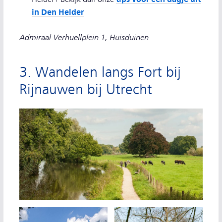
in Den Helder
Admiraal Verhuellplein 1, Huisduinen
3. Wandelen langs Fort bij
Rijnauwen bij Utrecht