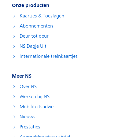
Onze producten
Kaartjes & Toeslagen
Abonnementen
Deur tot deur
NS Dagje Uit
Internationale treinkaartjes
Meer NS
Over NS
Werken bij NS
Mobiliteitsadvies
Nieuws
Prestaties