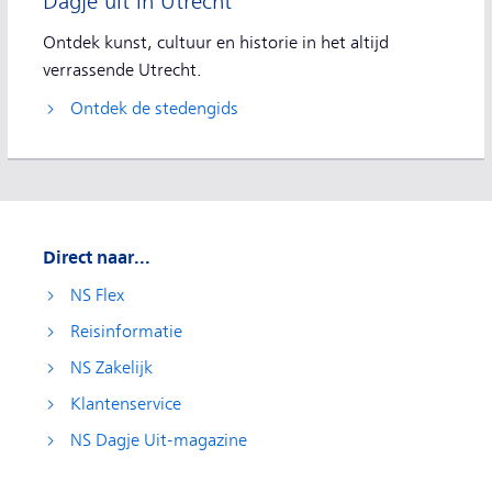
Dagje uit in Utrecht
Ontdek kunst, cultuur en historie in het altijd
verrassende Utrecht.
Ontdek de stedengids
Direct naar...
NS Flex
Reisinformatie
NS Zakelijk
Klantenservice
NS Dagje Uit-magazine