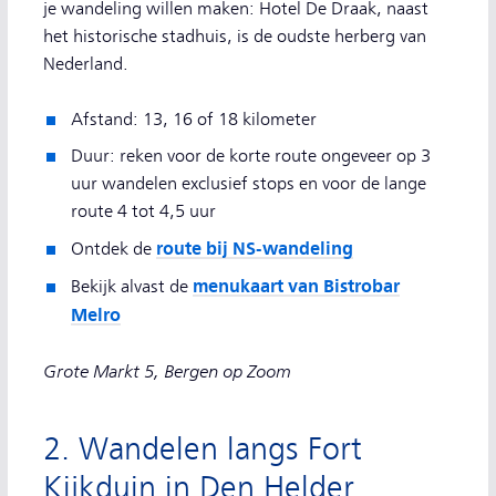
je wandeling willen maken: Hotel De Draak, naast
het historische stadhuis, is de oudste herberg van
Nederland.
Afstand: 13, 16 of 18 kilometer
Duur: reken voor de korte route ongeveer op 3
uur wandelen exclusief stops en voor de lange
route 4 tot 4,5 uur
route bij NS-wandeling
Ontdek de
menukaart van Bistrobar
Bekijk alvast de
Melro
Grote Markt 5, Bergen op Zoom
2. Wandelen langs Fort
Kijkduin in Den Helder