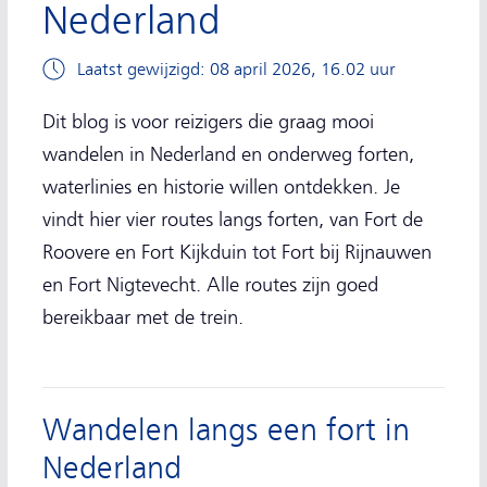
Nederland
Laatst gewijzigd: 08 april 2026, 16.02 uur
Dit blog is voor reizigers die graag mooi
wandelen in Nederland en onderweg forten,
waterlinies en historie willen ontdekken. Je
vindt hier vier routes langs forten, van Fort de
Roovere en Fort Kijkduin tot Fort bij Rijnauwen
en Fort Nigtevecht. Alle routes zijn goed
bereikbaar met de trein.
Wandelen langs een fort in
Nederland