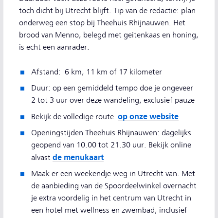
toch dicht bij Utrecht blijft. Tip van de redactie: plan
onderweg een stop bij Theehuis Rhijnauwen. Het
brood van Menno, belegd met geitenkaas en honing,
is echt een aanrader.
Afstand:
6 km, 11 km of 17 kilometer
Duur: op een gemiddeld tempo doe je ongeveer
2 tot 3 uur over deze wandeling, exclusief pauze
op onze website
Bekijk de volledige route
Openingstijden Theehuis Rhijnauwen: dagelijks
geopend van 10.00 tot 21.30 uur. Bekijk online
de menukaart
alvast
Maak er een weekendje weg in Utrecht van. Met
de aanbieding van de Spoordeelwinkel overnacht
je extra voordelig in het centrum van Utrecht in
een hotel met wellness en zwembad, inclusief