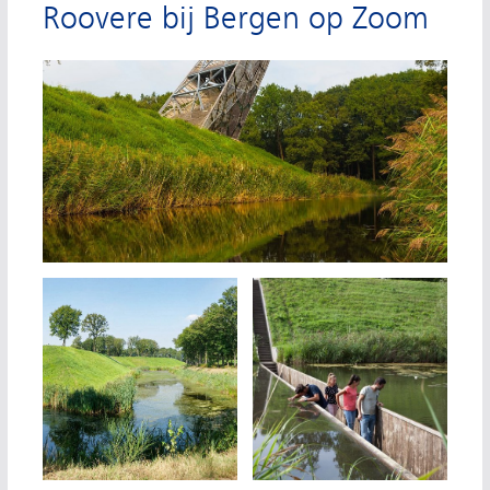
Roovere bij Bergen op Zoom