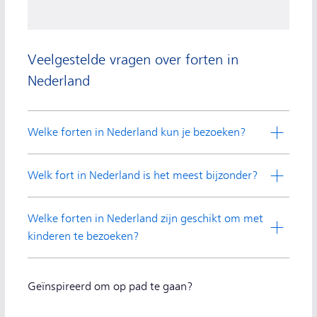
Veelgestelde vragen over forten in
Nederland
Welke forten in Nederland kun je bezoeken?
Welk fort in Nederland is het meest bijzonder?
Welke forten in Nederland zijn geschikt om met
kinderen te bezoeken?
Geïnspireerd om op pad te gaan?