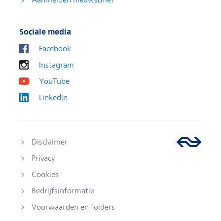
Aanmelden nieuwsbrief
Sociale media
Facebook
Instagram
YouTube
LinkedIn
Disclaimer
Privacy
Cookies
Bedrijfsinformatie
Voorwaarden en folders