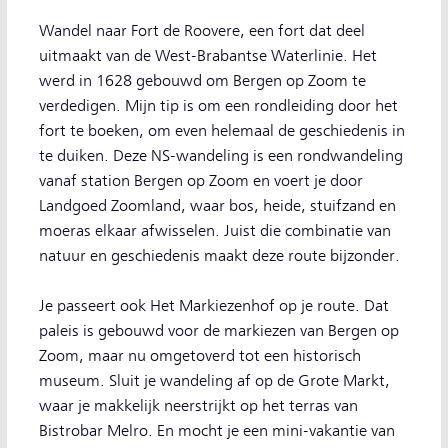
Wandel naar Fort de Roovere, een fort dat deel
uitmaakt van de West-Brabantse Waterlinie. Het
werd in 1628 gebouwd om Bergen op Zoom te
verdedigen. Mijn tip is om een rondleiding door het
fort te boeken, om even helemaal de geschiedenis in
te duiken. Deze NS-wandeling is een rondwandeling
vanaf station Bergen op Zoom en voert je door
Landgoed Zoomland, waar bos, heide, stuifzand en
moeras elkaar afwisselen. Juist die combinatie van
natuur en geschiedenis maakt deze route bijzonder.
Je passeert ook Het Markiezenhof op je route. Dat
paleis is gebouwd voor de markiezen van Bergen op
Zoom, maar nu omgetoverd tot een historisch
museum. Sluit je wandeling af op de Grote Markt,
waar je makkelijk neerstrijkt op het terras van
Bistrobar Melro. En mocht je een mini-vakantie van