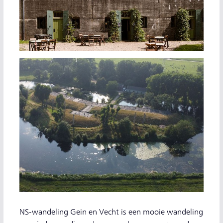
NS-wandeling Gein en Vecht is een mooie wandeling