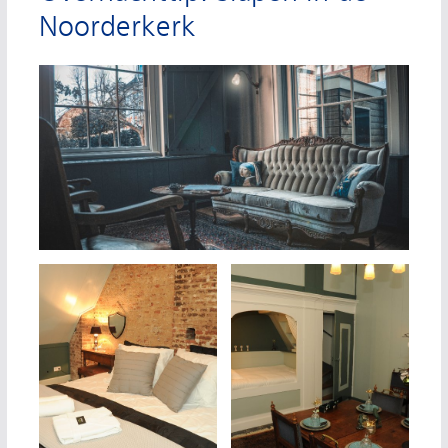
Noorderkerk