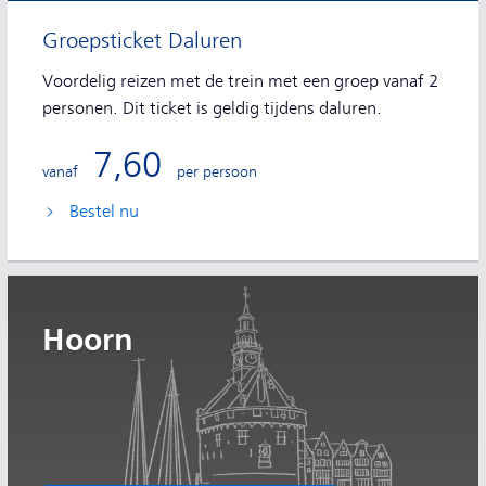
Groepsticket Daluren
Voordelig reizen met de trein met een groep vanaf 2
personen. Dit ticket is geldig tijdens daluren.
7,60
vanaf
per persoon
Bestel nu
Hoorn