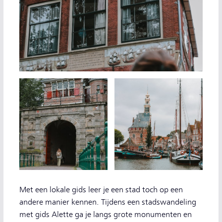
Met een lokale gids leer je een stad toch op een
andere manier kennen. Tijdens een stadswandeling
met gids Alette ga je langs grote monumenten en