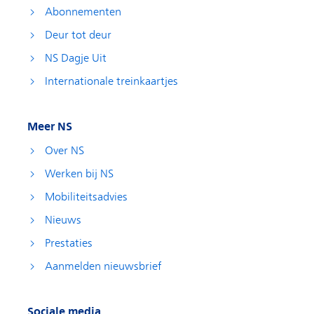
Abonnementen
Deur tot deur
NS Dagje Uit
Internationale treinkaartjes
Meer NS
Over NS
Werken bij NS
Mobiliteitsadvies
Nieuws
Prestaties
Aanmelden nieuwsbrief
Sociale media