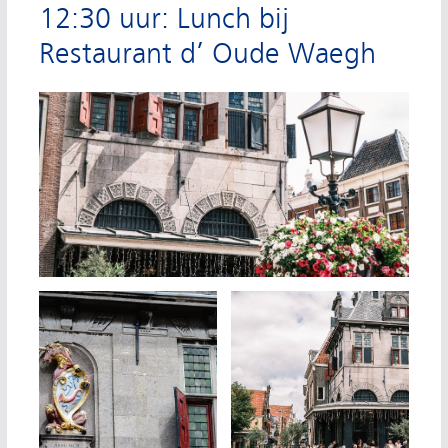
12:30 uur: Lunch bij
Restaurant d’ Oude Waegh