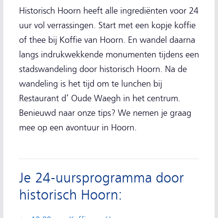
Historisch Hoorn heeft alle ingrediënten voor 24
uur vol verrassingen. Start met een kopje koffie
of thee bij Koffie van Hoorn. En wandel daarna
langs indrukwekkende monumenten tijdens een
stadswandeling door historisch Hoorn. Na de
wandeling is het tijd om te lunchen bij
Restaurant d’ Oude Waegh in het centrum.
Benieuwd naar onze tips? We nemen je graag
mee op een avontuur in Hoorn.
Je 24-uursprogramma door
historisch Hoorn: