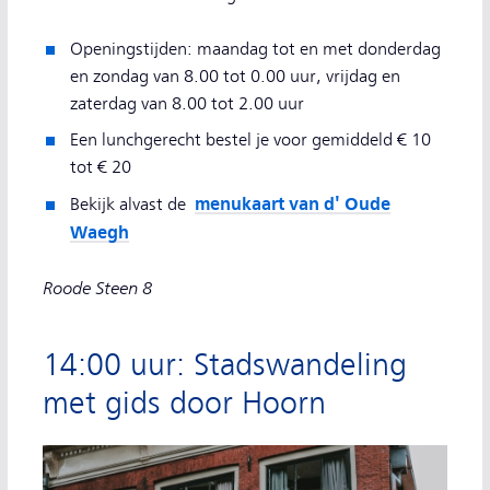
Openingstijden: maandag tot en met donderdag
en zondag van 8.00 tot 0.00 uur, vrijdag en
zaterdag van 8.00 tot 2.00 uur
Een lunchgerecht bestel je voor gemiddeld € 10
tot € 20
menukaart van d' Oude
Bekijk alvast de
Waegh
Roode Steen 8
14:00 uur: Stadswandeling
met gids door Hoorn