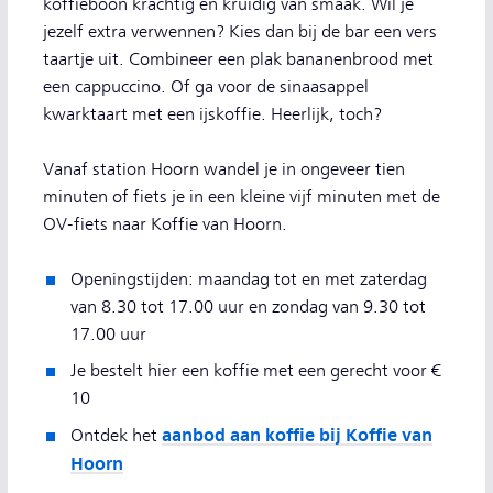
koffieboon krachtig en kruidig van smaak. Wil je
jezelf extra verwennen? Kies dan bij de bar een vers
taartje uit. Combineer een plak bananenbrood met
een cappuccino. Of ga voor de sinaasappel
kwarktaart met een ijskoffie. Heerlijk, toch?
Vanaf station Hoorn wandel je in ongeveer tien
minuten of fiets je in een kleine vijf minuten met de
OV-fiets naar Koffie van Hoorn.
Openingstijden: maandag tot en met zaterdag
van 8.30 tot 17.00 uur en zondag van 9.30 tot
17.00 uur
Je bestelt hier een koffie met een gerecht voor €
10
aanbod aan koffie bij Koffie van
Ontdek het
Hoorn