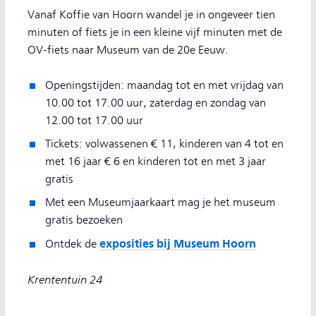
Vanaf Koffie van Hoorn wandel je in ongeveer tien
minuten of fiets je in een kleine vijf minuten met de
OV-fiets naar Museum van de 20e Eeuw.
Openingstijden: maandag tot en met vrijdag van
10.00 tot 17.00 uur, zaterdag en zondag van
12.00 tot 17.00 uur
Tickets: volwassenen € 11, kinderen van 4 tot en
met 16 jaar € 6 en kinderen tot en met 3 jaar
gratis
Met een Museumjaarkaart mag je het museum
gratis bezoeken
exposities bij Museum Hoorn
Ontdek de
Krententuin 24