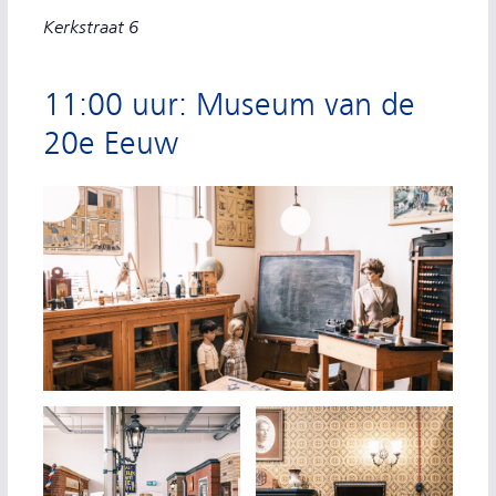
Kerkstraat 6
11:00 uur: Museum van de
20e Eeuw