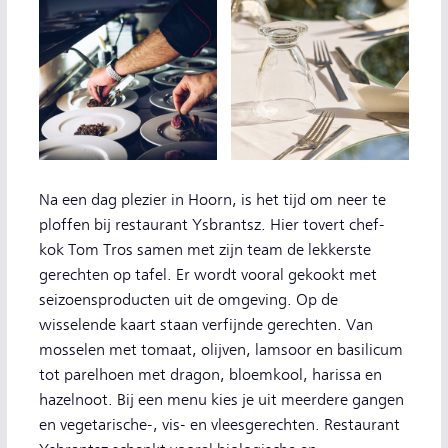
Na een dag plezier in Hoorn, is het tijd om neer te
ploffen bij restaurant Ysbrantsz. Hier tovert chef-
kok Tom Tros samen met zijn team de lekkerste
gerechten op tafel. Er wordt vooral gekookt met
seizoensproducten uit de omgeving. Op de
wisselende kaart staan verfijnde gerechten. Van
mosselen met tomaat, olijven, lamsoor en basilicum
tot parelhoen met dragon, bloemkool, harissa en
hazelnoot. Bij een menu kies je uit meerdere gangen
en vegetarische-, vis- en vleesgerechten. Restaurant