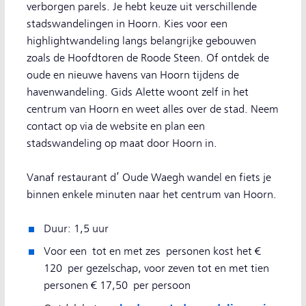
verborgen parels. Je hebt keuze uit verschillende
stadswandelingen in Hoorn. Kies voor een
highlightwandeling langs belangrijke gebouwen
zoals de Hoofdtoren de Roode Steen. Of ontdek de
oude en nieuwe havens van Hoorn tijdens de
havenwandeling. Gids Alette woont zelf in het
centrum van Hoorn en weet alles over de stad. Neem
contact op via de website en plan een
stadswandeling op maat door Hoorn in.
Vanaf restaurant d’ Oude Waegh wandel en fiets je
binnen enkele minuten naar het centrum van Hoorn.
Duur: 1,5 uur
Voor een tot en met zes personen kost het €
120 per gezelschap, voor zeven tot en met tien
personen € 17,50 per persoon