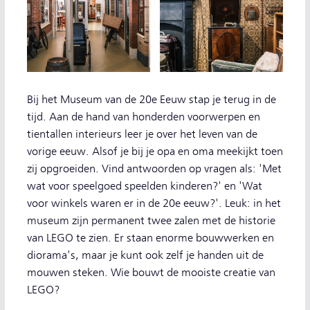
Bij het Museum van de 20e Eeuw stap je terug in de
tijd. Aan de hand van honderden voorwerpen en
tientallen interieurs leer je over het leven van de
vorige eeuw. Alsof je bij je opa en oma meekijkt toen
zij opgroeiden. Vind antwoorden op vragen als: 'Met
wat voor speelgoed speelden kinderen?' en 'Wat
voor winkels waren er in de 20e eeuw?'. Leuk: in het
museum zijn permanent twee zalen met de historie
van LEGO te zien. Er staan enorme bouwwerken en
diorama's, maar je kunt ook zelf je handen uit de
mouwen steken. Wie bouwt de mooiste creatie van
LEGO?