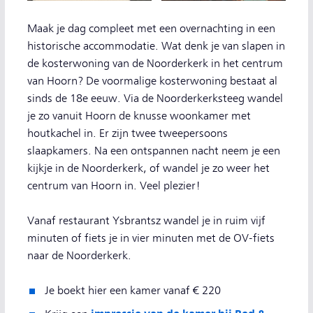
Maak je dag compleet met een overnachting in een
historische accommodatie. Wat denk je van slapen in
de kosterwoning van de Noorderkerk in het centrum
van Hoorn? De voormalige kosterwoning bestaat al
sinds de 18e eeuw. Via de Noorderkerksteeg wandel
je zo vanuit Hoorn de knusse woonkamer met
houtkachel in. Er zijn twee tweepersoons
slaapkamers. Na een ontspannen nacht neem je een
kijkje in de Noorderkerk, of wandel je zo weer het
centrum van Hoorn in. Veel plezier!
Vanaf restaurant Ysbrantsz wandel je in ruim vijf
minuten of fiets je in vier minuten met de OV-fiets
naar de Noorderkerk.
Je boekt hier een kamer vanaf € 220