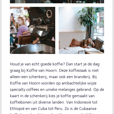
Houd je van echt goede koffie? Dan start je de dag
graag bij Koffie van Hoorn. Deze koffiezaak is niet
alleen een schenkerij, maar ook een branderij. Bij
Koffie van Hoorn worden op ambachtelijke wijze
specialty coffees en unieke melanges gebrand. Op de
kaart in de schenkerij kies je koffie gemaakt van
koffiebonen uit diverse landen. Van Indonesië tot
Ethiopië en van Cuba tot Peru. Zo is de Cubaanse