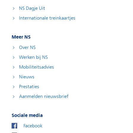
NS Dagje Uit
Internationale treinkaartjes
Meer NS
Over NS
Werken bij NS
Mobiliteitsadvies
Nieuws
Prestaties
Aanmelden nieuwsbrief
Sociale media
Facebook