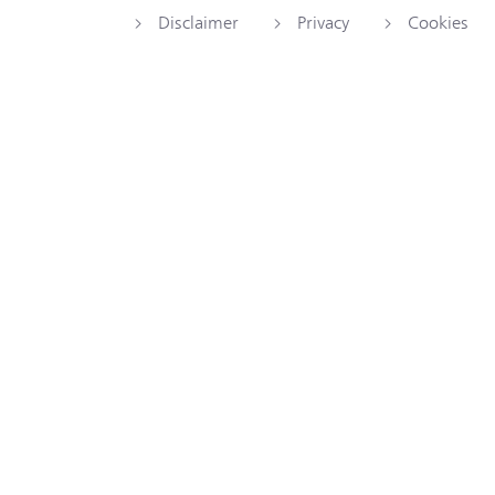
Disclaimer
Privacy
Cookies