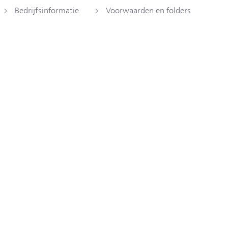
Bedrijfsinformatie
Voorwaarden en folders