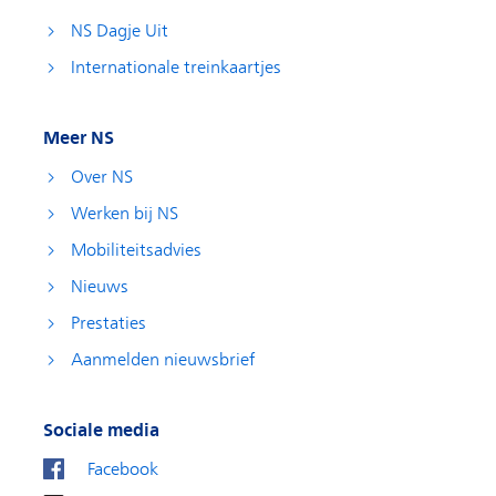
NS Dagje Uit
Internationale treinkaartjes
Meer NS
Over NS
Werken bij NS
Mobiliteitsadvies
Nieuws
Prestaties
Aanmelden nieuwsbrief
Sociale media
Facebook