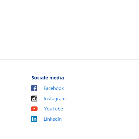
Sociale media
Facebook
Instagram
YouTube
LinkedIn