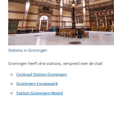
Stations in Groningen