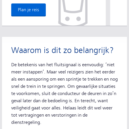
Plan je reis
Waarom is dit zo belangrijk?
De betekenis van het fluitsignaal is eenvoudig: ‘niet
meer instappen’. Maar veel reizigers zien het eerder
als een aansporing om een sprintje te trekken en nog
snel de trein in te springen. Om gevaarlijke situaties
te voorkomen, sluit de conducteur de deuren in zo’n
geval later dan de bedoeling is. En terecht, want
veiligheid gaat voor alles. Helaas leidt dit wel weer
tot vertragingen en verstoringen in de
dienstregeling.