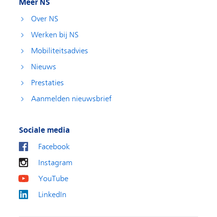
Meer NS
Over NS
Werken bij NS
Mobiliteitsadvies
Nieuws
Prestaties
Aanmelden nieuwsbrief
Sociale media
Facebook
Instagram
YouTube
LinkedIn