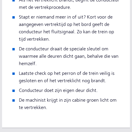
met de vertrekprocedure.
Stapt er niemand meer in of uit? Kort voor de
aangegeven vertrektijd op het bord geeft de
conducteur het fluitsignaal. Zo kan de trein op
tijd vertrekken.
De conducteur draait de speciale sleutel om
waarmee alle deuren dicht gaan, behalve die van
hemzelf.
Laatste check op het perron of de trein veilig is
gesloten en of het vertreklicht nog brandt.
Conducteur doet zijn eigen deur dicht.
De machinist krijgt in zijn cabine groen licht om
te vertrekken.