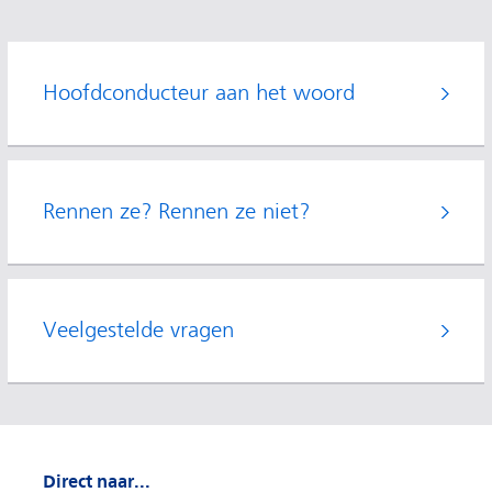
Hoofdconducteur aan het woord
Rennen ze? Rennen ze niet?
Veelgestelde vragen
Direct naar...