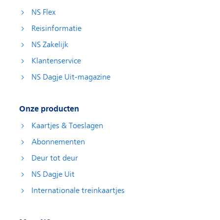
NS Flex
Reisinformatie
NS Zakelijk
Klantenservice
NS Dagje Uit-magazine
Onze producten
Kaartjes & Toeslagen
Abonnementen
Deur tot deur
NS Dagje Uit
Internationale treinkaartjes