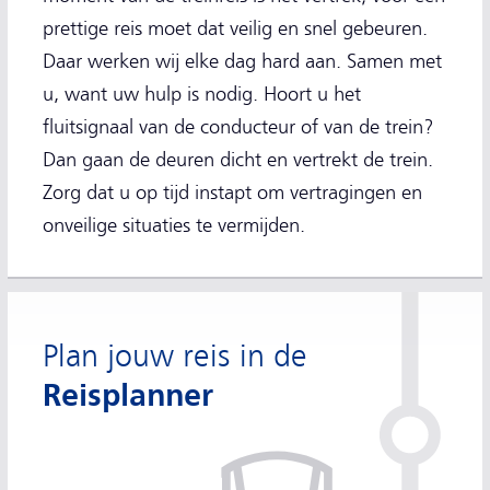
prettige reis moet dat veilig en snel gebeuren.
Daar werken wij elke dag hard aan. Samen met
u, want uw hulp is nodig. Hoort u het
fluitsignaal van de conducteur of van de trein?
Dan gaan de deuren dicht en vertrekt de trein.
Zorg dat u op tijd instapt om vertragingen en
onveilige situaties te vermijden.
Plan jouw reis in de
Reisplanner