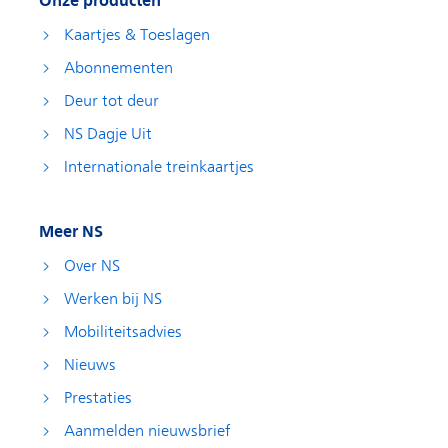
Onze producten
Kaartjes & Toeslagen
Abonnementen
Deur tot deur
NS Dagje Uit
Internationale treinkaartjes
Meer NS
Over NS
Werken bij NS
Mobiliteitsadvies
Nieuws
Prestaties
Aanmelden nieuwsbrief