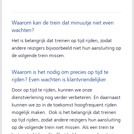
Waarom kan de trein dat minuutje niet even
wachten?
Het is belangrijk dat treinen op tijd rijden, zodat
andere reizigers bijvoorbeeld niet hun aansluiting op
de volgende trein missen.
Waarom is het nodig om precies op tijd te
rijden? Even wachten is klantvriendelijker.
Door op tijd te rijden, kunnen we onze
dienstverlening nog verder verbeteren. En daarnaast
kunnen we zo in de toekomst hoogfrequent rijden
mogelijk maken. Ook is het belangrijk dat treinen
op tijd rijden, zodat andere reizigers hun aansluiting
op de volgende trein niet missen. Als een trein te