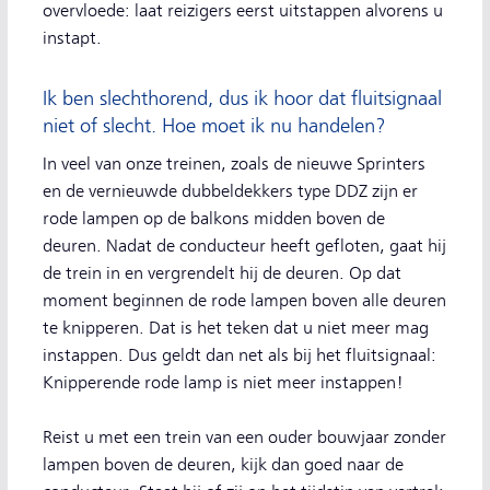
overvloede: laat reizigers eerst uitstappen alvorens u
instapt.
Ik ben slechthorend, dus ik hoor dat fluitsignaal
niet of slecht. Hoe moet ik nu handelen?
In veel van onze treinen, zoals de nieuwe Sprinters
en de vernieuwde dubbeldekkers type DDZ zijn er
rode lampen op de balkons midden boven de
deuren. Nadat de conducteur heeft gefloten, gaat hij
de trein in en vergrendelt hij de deuren. Op dat
moment beginnen de rode lampen boven alle deuren
te knipperen. Dat is het teken dat u niet meer mag
instappen. Dus geldt dan net als bij het fluitsignaal:
Knipperende rode lamp is niet meer instappen!
Reist u met een trein van een ouder bouwjaar zonder
lampen boven de deuren, kijk dan goed naar de