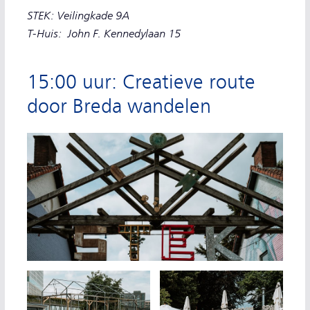
STEK: Veilingkade 9A
T-Huis:
John F. Kennedylaan 15
15:00 uur: Creatieve route
door Breda wandelen