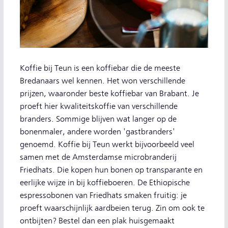
Koffie bij Teun is een koffiebar die de meeste
Bredanaars wel kennen. Het won verschillende
prijzen, waaronder beste koffiebar van Brabant. Je
proeft hier kwaliteitskoffie van verschillende
branders. Sommige blijven wat langer op de
bonenmaler, andere worden 'gastbranders'
genoemd. Koffie bij Teun werkt bijvoorbeeld veel
samen met de Amsterdamse microbranderij
Friedhats. Die kopen hun bonen op transparante en
eerlijke wijze in bij koffieboeren. De Ethiopische
espressobonen van Friedhats smaken fruitig: je
proeft waarschijnlijk aardbeien terug. Zin om ook te
ontbijten? Bestel dan een plak huisgemaakt