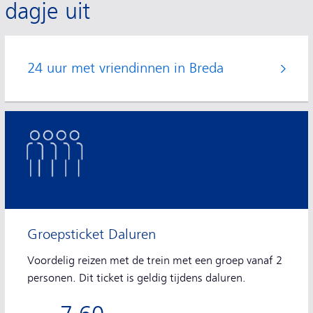
dagje uit
24 uur met vriendinnen in Breda
Groepsticket Daluren
Voordelig reizen met de trein met een groep vanaf 2
personen. Dit ticket is geldig tijdens daluren.