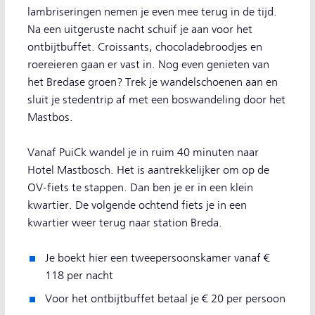
lambriseringen nemen je even mee terug in de tijd.
Na een uitgeruste nacht schuif je aan voor het
ontbijtbuffet. Croissants, chocoladebroodjes en
roereieren gaan er vast in. Nog even genieten van
het Bredase groen? Trek je wandelschoenen aan en
sluit je stedentrip af met een boswandeling door het
Mastbos.
Vanaf PuiCk wandel je in ruim 40 minuten naar
Hotel Mastbosch. Het is aantrekkelijker om op de
OV-fiets te stappen. Dan ben je er in een klein
kwartier. De volgende ochtend fiets je in een
kwartier weer terug naar station Breda.
Je boekt hier een tweepersoonskamer vanaf €
118 per nacht
Voor het ontbijtbuffet betaal je € 20 per persoon