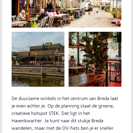
De duurzame winkels in het centrum van Breda laat
je even achter je. Op de planning staat de groene,
creatieve hotspot STEK. Dat ligt in het
Havenkwartier. Je kunt naar dit stukje Breda
wandelen, maar met de OV-fiets ben je er sneller.