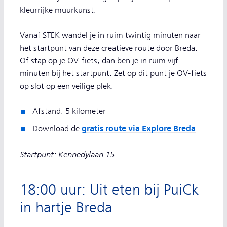
kleurrijke muurkunst.
Vanaf STEK wandel je in ruim twintig minuten naar
het startpunt van deze creatieve route door Breda.
Of stap op je OV-fiets, dan ben je in ruim vijf
minuten bij het startpunt. Zet op dit punt je OV-fiets
op slot op een veilige plek.
Afstand: 5 kilometer
gratis route via Explore Breda
Download de
Startpunt: Kennedylaan 15
18:00 uur: Uit eten bij PuiCk
in hartje Breda