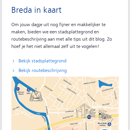
Breda in kaart
Om jouw dagje uit nog fijner en makkelijker te
maken, bieden we een stadsplattegrond en
routebeschrijving aan met alle tips uit dit blog. Zo
hoef je het niet allemaal zelf uit te vogelen!
Bekijk stadsplattegrond
Bekijk routebeschrijving