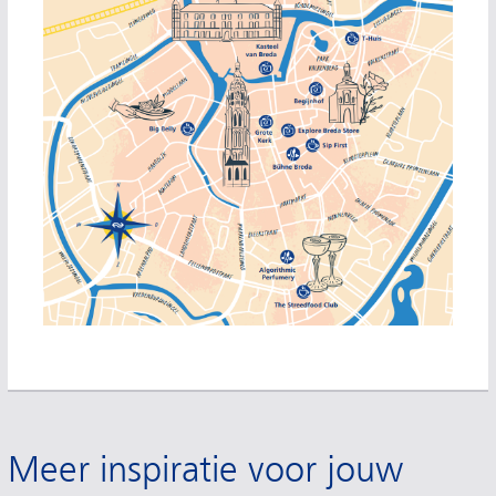
Meer inspiratie voor jouw