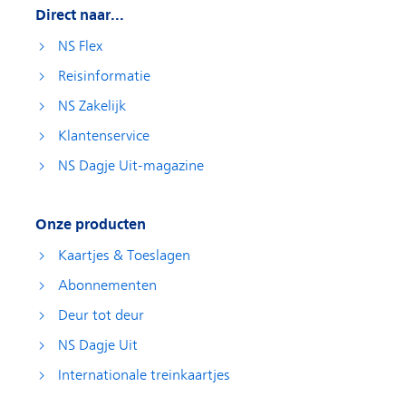
Direct naar...
NS Flex
Reisinformatie
NS Zakelijk
Klantenservice
NS Dagje Uit-magazine
Onze producten
Kaartjes & Toeslagen
Abonnementen
Deur tot deur
NS Dagje Uit
Internationale treinkaartjes