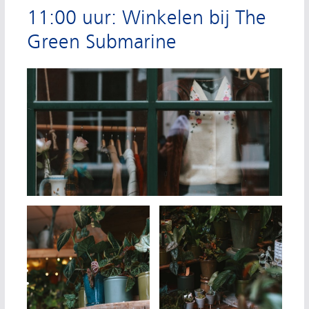
11:00 uur: Winkelen bij The
Green Submarine