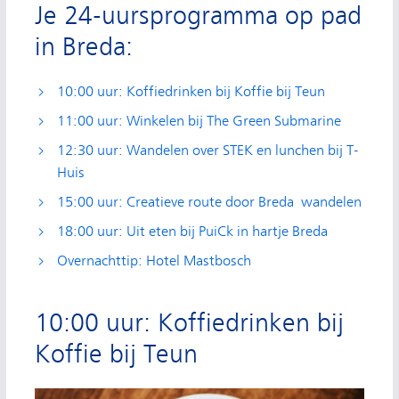
Je 24-uursprogramma op pad
in Breda:
10:00 uur: Koffiedrinken bij Koffie bij Teun
11:00 uur: Winkelen bij The Green Submarine
12:30 uur: Wandelen over STEK en lunchen bij T-
Huis
15:00 uur: Creatieve route door Breda wandelen
18:00 uur: Uit eten bij PuiCk in hartje Breda
Overnachttip: Hotel Mastbosch
10:00 uur: Koffiedrinken bij
Koffie bij Teun