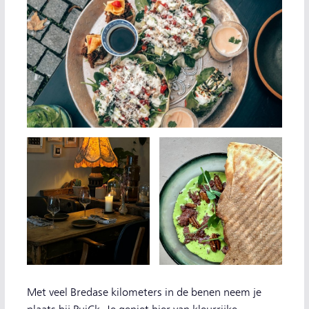
Met veel Bredase kilometers in de benen neem je