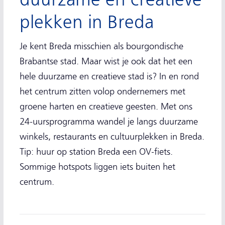
plekken in Breda
Je kent Breda misschien als bourgondische
Brabantse stad. Maar wist je ook dat het een
hele duurzame en creatieve stad is? In en rond
het centrum zitten volop ondernemers met
groene harten en creatieve geesten. Met ons
24-uursprogramma wandel je langs duurzame
winkels, restaurants en cultuurplekken in Breda.
Tip: huur op station Breda een OV-fiets.
Sommige hotspots liggen iets buiten het
centrum.