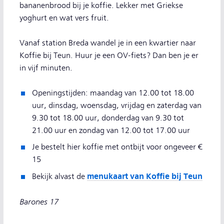
bananenbrood bij je koffie. Lekker met Griekse
yoghurt en wat vers fruit.
Vanaf station Breda wandel je in een kwartier naar
Koffie bij Teun. Huur je een OV-fiets? Dan ben je er
in vijf minuten.
Openingstijden: maandag van 12.00 tot 18.00
uur, dinsdag, woensdag, vrijdag en zaterdag van
9.30 tot 18.00 uur, donderdag van 9.30 tot
21.00 uur en zondag van 12.00 tot 17.00 uur
Je bestelt hier koffie met ontbijt voor ongeveer €
15
menukaart van Koffie bij Teun
Bekijk alvast de
Barones 17