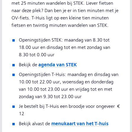
met 25 minuten wandelen bij STEK. Liever fietsen
naar deze plek? Dan ben je er in tien minuten met je
OV-fiets. T-Huis ligt op een kleine tien minuten
fietsen en twintig minuten wandelen van STEK.
Openingstijden STEK: maandag van 8.30 tot
18.00 uur en dinsdag tot en met zondag van
8.30 tot 0.00 uur
agenda van STEK
Bekijk de
Openingstijden T-Huis: maandag en dinsdag van
10.00 tot 22.00 uur, woensdag en donderdag
van 10.00 tot 23.00 uur en vrijdag tot en met
zondag van 9.30 tot 23.00 uur
Je bestelt bij T-Huis een broodje voor ongeveer €
12
menukaart van het T-huis
Bekijk alvast de