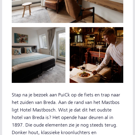
Stap na je bezoek aan PuiCk op de fiets en trap naar
het zuiden van Breda. Aan de rand van het Mastbos
ligt Hotel Mastbosch. Wist je dat dit het oudste
hotel van Breda is? Het opende haar deuren al in
1897. Die oude elementen zie je nog steeds terug.
Donker hout, klassieke kroonluchters en