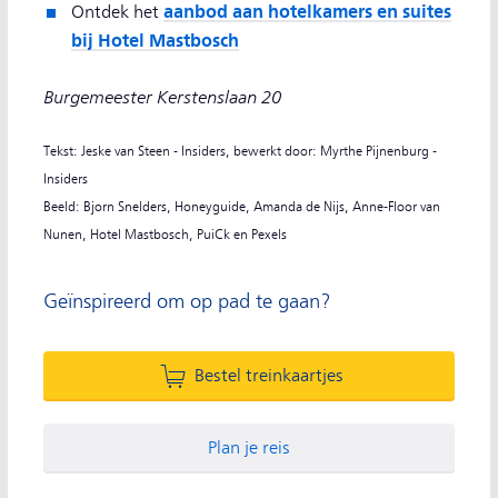
aanbod aan hotelkamers en suites
Ontdek het
bij Hotel Mastbosch
Burgemeester Kerstenslaan 20
Tekst: Jeske van Steen - Insiders, bewerkt door: Myrthe Pijnenburg -
Insiders
Beeld: Bjorn Snelders, Honeyguide, Amanda de Nijs, Anne-Floor van
Nunen, Hotel Mastbosch, PuiCk en Pexels
Geïnspireerd om op pad te gaan?
Bestel treinkaartjes
Plan je reis