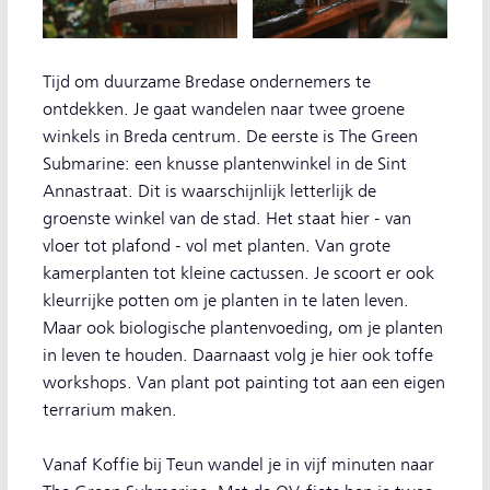
Tijd om duurzame Bredase ondernemers te
ontdekken. Je gaat wandelen naar twee groene
winkels in Breda centrum. De eerste is The Green
Submarine: een knusse plantenwinkel in de Sint
Annastraat. Dit is waarschijnlijk letterlijk de
groenste winkel van de stad. Het staat hier - van
vloer tot plafond - vol met planten. Van grote
kamerplanten tot kleine cactussen. Je scoort er ook
kleurrijke potten om je planten in te laten leven.
Maar ook biologische plantenvoeding, om je planten
in leven te houden. Daarnaast volg je hier ook toffe
workshops. Van plant pot painting tot aan een eigen
terrarium maken.
Vanaf Koffie bij Teun wandel je in vijf minuten naar