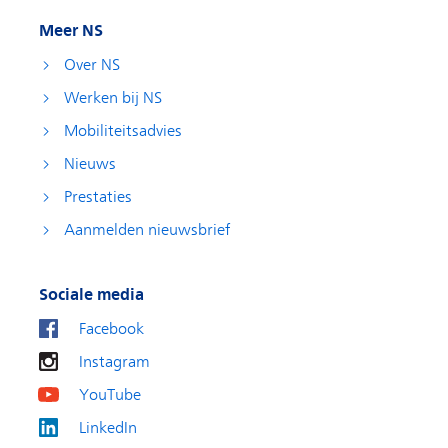
Meer NS
Over NS
Werken bij NS
Mobiliteitsadvies
Nieuws
Prestaties
Aanmelden nieuwsbrief
Sociale media
Facebook
Instagram
YouTube
LinkedIn