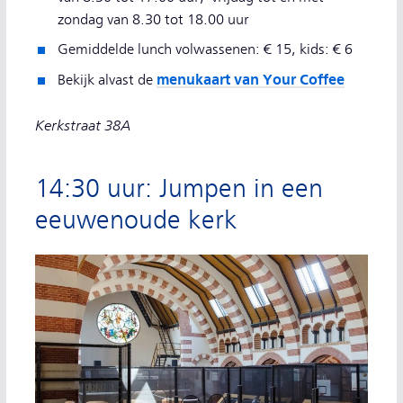
zondag van 8.30 tot 18.00 uur
Gemiddelde lunch volwassenen: € 15, kids: € 6
menukaart van Your Coffee
Bekijk alvast de
Kerkstraat 38A
14:30 uur: Jumpen in een
eeuwenoude kerk