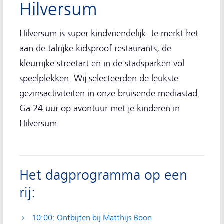
Hilversum
Hilversum is super kindvriendelijk. Je merkt het
aan de talrijke kidsproof restaurants, de
kleurrijke streetart en in de stadsparken vol
speelplekken. Wij selecteerden de leukste
gezinsactiviteiten in onze bruisende mediastad.
Ga 24 uur op avontuur met je kinderen in
Hilversum.
Het dagprogramma op een
rij:
10:00: Ontbijten bij Matthijs Boon