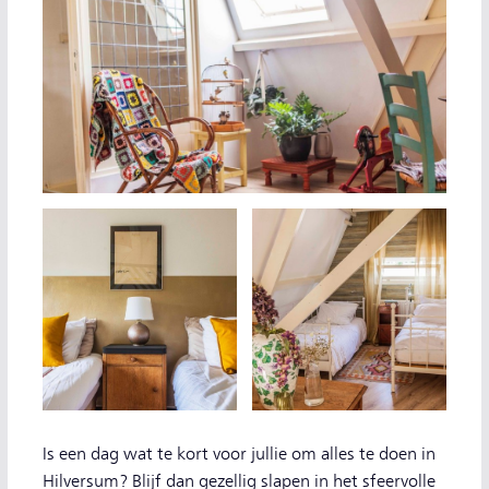
Is een dag wat te kort voor jullie om alles te doen in
Hilversum? Blijf dan gezellig slapen in het sfeervolle