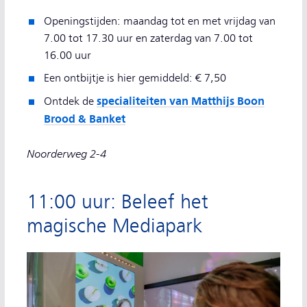
Openingstijden: maandag tot en met vrijdag van
7.00 tot 17.30 uur en zaterdag van 7.00 tot
16.00 uur
Een ontbijtje is hier gemiddeld: € 7,50
specialiteiten van Matthijs Boon
Ontdek de
Brood & Banket
Noorderweg 2-4
11:00 uur: Beleef het
magische Mediapark