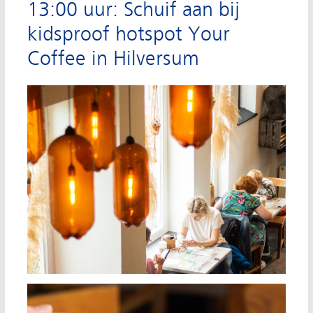
13:00 uur: Schuif aan bij
kidsproof hotspot Your
Coffee in Hilversum