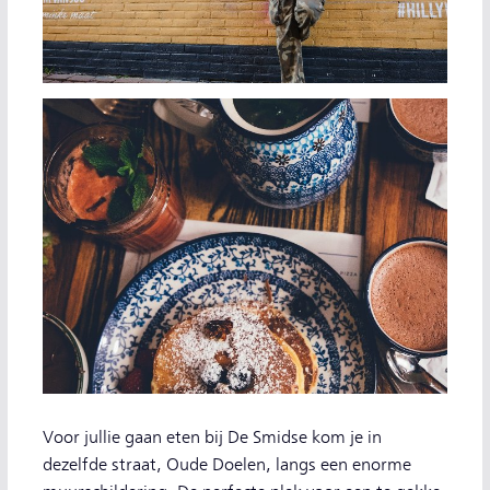
Voor jullie gaan eten bij De Smidse kom je in
dezelfde straat, Oude Doelen, langs een enorme