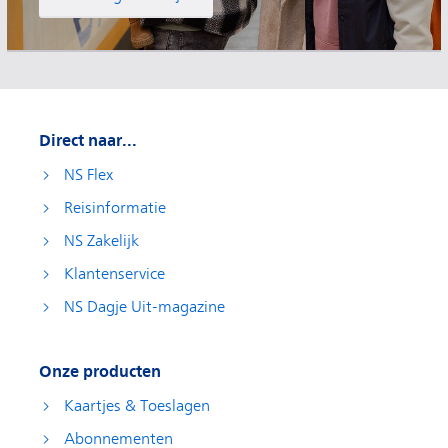
Direct naar...
NS Flex
Reisinformatie
NS Zakelijk
Klantenservice
NS Dagje Uit-magazine
Onze producten
Kaartjes & Toeslagen
Abonnementen