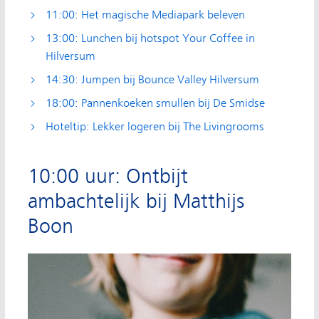
11:00: Het magische Mediapark beleven
13:00: Lunchen bij hotspot Your Coffee in
Hilversum
14:30: Jumpen bij Bounce Valley Hilversum
18:00: Pannenkoeken smullen bij De Smidse
Hoteltip: Lekker logeren bij The Livingrooms
10:00 uur: Ontbijt
ambachtelijk bij Matthijs
Boon