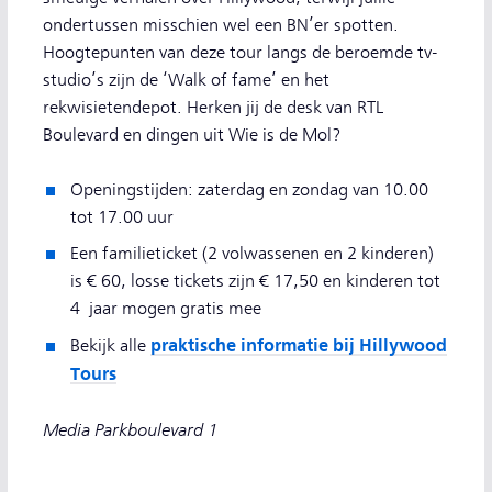
ondertussen misschien wel een BN’er spotten.
Hoogtepunten van deze tour langs de beroemde tv-
studio’s zijn de ‘Walk of fame’ en het
rekwisietendepot. Herken jij de desk van RTL
Boulevard en dingen uit Wie is de Mol?
Openingstijden: zaterdag en zondag van 10.00
tot 17.00 uur
Een familieticket (2 volwassenen en 2 kinderen)
is € 60, losse tickets zijn € 17,50 en kinderen tot
4 jaar mogen gratis mee
praktische informatie bij Hillywood
Bekijk alle
Tours
Media Parkboulevard 1