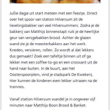
Jullie dagje uit start meteen met een feestje. Direct
over het spoor van station Hilversum zit de
lievelingsbakker van veel Hilversummers. Zodra je de
bakkerij van Matthijs binnenstapt ruik je de heerlijke
geur van versgebakken brood. Achter de glazen
wand zie je de meesterbakkers aan het werk.
Kneden, versieren, rollen. Zo wordt al dat lekkers
dus gemaakt! Zoek een tafeltje binnen uit of ga
lekker met een coffee-to-go en een croissant uit de
hand naar buiten. In de buurt, aan het
Oosterspoorplein, vind je stadspark De Kwekerij.
Hier kunnen de kinderen even lekker uitrazen na de
treinreis.
Vanaf station Hilversum wandel je in ongeveer vijf
minuten naar Matthijs Boon Brood & Banket.