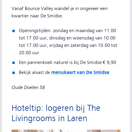
Vanaf Bounce Valley wandel je in ongeveer een
kwartier naar De Smidse.
Openingstijden: zondag en maandag van 11.00
tot 17.00 uur, dinsdag en woensdag van 10.00
tot 17.00 uur, vrijdag en zaterdag van 10.00 tot
20.00 uur
Een pannenkoek naturel is bij De Smidse € 9,90
menukaart van De Smidse
Bekijk alvast de
Oude Doelen 58
Hoteltip: logeren bij The
Livingrooms in Laren