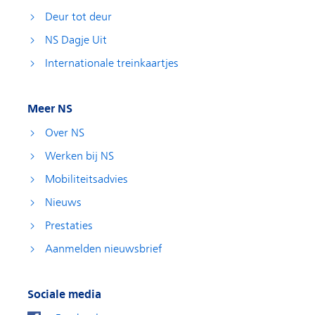
Deur tot deur
NS Dagje Uit
Internationale treinkaartjes
Meer NS
Over NS
Werken bij NS
Mobiliteitsadvies
Nieuws
Prestaties
Aanmelden nieuwsbrief
Sociale media