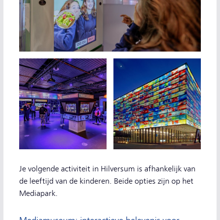
Je volgende activiteit in Hilversum is afhankelijk van
de leeftijd van de kinderen. Beide opties zijn op het
Mediapark.