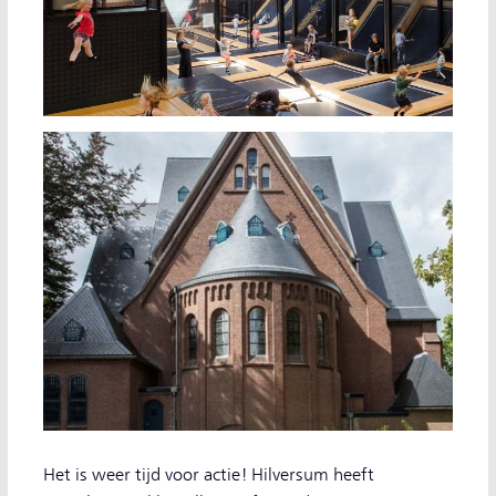
Het is weer tijd voor actie! Hilversum heeft