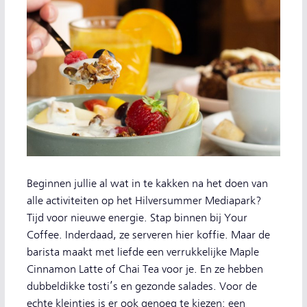
Beginnen jullie al wat in te kakken na het doen van
alle activiteiten op het Hilversummer Mediapark?
Tijd voor nieuwe energie. Stap binnen bij Your
Coffee. Inderdaad, ze serveren hier koffie. Maar de
barista maakt met liefde een verrukkelijke Maple
Cinnamon Latte of Chai Tea voor je. En ze hebben
dubbeldikke tosti’s en gezonde salades. Voor de
echte kleintjes is er ook genoeg te kiezen: een