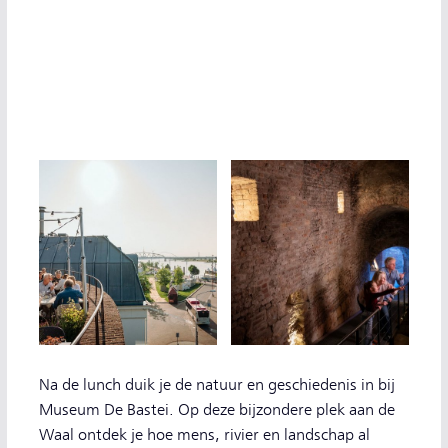
Na de lunch duik je de natuur en geschiedenis in bij
Museum De Bastei. Op deze bijzondere plek aan de
Waal ontdek je hoe mens, rivier en landschap al