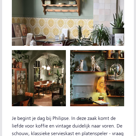
Je begint je dag bij Philipse. In deze zaak komt de
liefde voor koffie en vintage duidelijk naar voren. De
schouw, klassieke servieskast en platenspeler - vraag