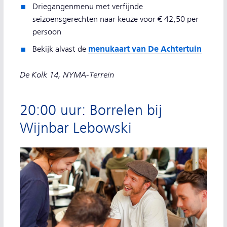
Driegangenmenu met verfijnde
seizoensgerechten naar keuze voor € 42,50 per
persoon
menukaart van De Achtertuin
Bekijk alvast de
De Kolk 14, NYMA-Terrein
20:00 uur: Borrelen bij
Wijnbar Lebowski