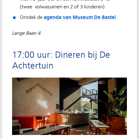
(twee volwassenen en 2 of 3 kinderen)
agenda van Museum De Bastei
Ontdek de
Lange Baan 4
17:00 uur: Dineren bij De
Achtertuin