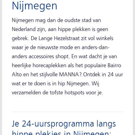
Nijmegen
Nijmegen mag dan de oudste stad van
Nederland zijn, aan hippe plekken is geen
gebrek. De Lange Hezelstraat zit vol winkels
waar je de nieuwste mode en anders-dan-
anders accessoires shopt. En wat dacht je van
heerlijke horecaplekken als het populaire Bairro
Alto en het stijlvolle MANNA? Ontdek in 24 uur
wat er te doen is in hip Nijmegen. Wij
verzamelden de tofste hotspots voor je.
Je 24-uursprogramma langs
hippe plekjes in Nijmegen: