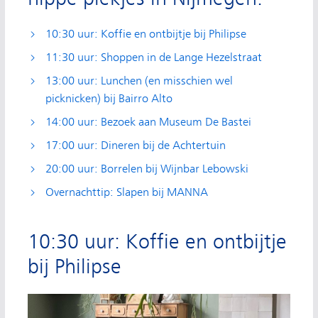
10:30 uur: Koffie en ontbijtje bij Philipse
11:30 uur: Shoppen in de Lange Hezelstraat
13:00 uur: Lunchen (en misschien wel
picknicken) bij Bairro Alto
14:00 uur: Bezoek aan Museum De Bastei
17:00 uur: Dineren bij de Achtertuin
20:00 uur: Borrelen bij Wijnbar Lebowski
Overnachttip: Slapen bij MANNA
10:30 uur: Koffie en ontbijtje
bij Philipse