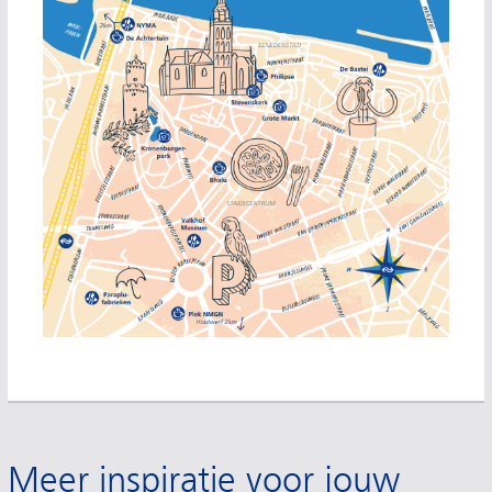
Meer inspiratie voor jouw