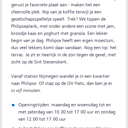
gerust je favoriete plaat aan - maken het een
sfeervolle plek. Nip van je koffie terwijl je een
gezelschapsspelletje speelt. Trek? We tippen de
Philipseplank, met onder andere een scone met jam,
broodje kaas en yoghurt met granola. Een lekker
begin van je dag. Philipse heeft een eigen moestuin,
dus veel lekkers komt daar vandaan. Nog een tip: het
terras. Je zit er heerlijk in de zon tegen de gevel, met
zicht op de Sint Stevenskerk.
Vanaf station Nijmegen wandel je in een kwartier
naar Philipse. Of stap op de OV-fiets, dan ben je er
in vijf minuten.
Openingstijden: maandag en woensdag tot en
met zaterdag van 10.30 tot 17.00 uur en zondag
van 12.00 tot 17.00 uur