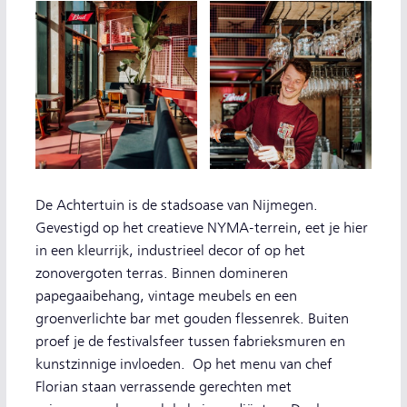
De Achtertuin is de stadsoase van Nijmegen.
Gevestigd op het creatieve NYMA-terrein, eet je hier
in een kleurrijk, industrieel decor of op het
zonovergoten terras. Binnen domineren
papegaaibehang, vintage meubels en een
groenverlichte bar met gouden flessenrek. Buiten
proef je de festivalsfeer tussen fabrieksmuren en
kunstzinnige invloeden. Op het menu van chef
Florian staan verrassende gerechten met