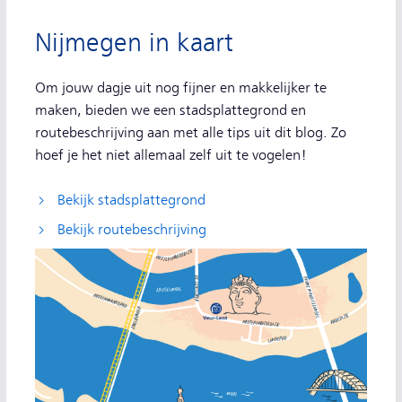
Nijmegen in kaart
Om jouw dagje uit nog fijner en makkelijker te
maken, bieden we een stadsplattegrond en
routebeschrijving aan met alle tips uit dit blog. Zo
hoef je het niet allemaal zelf uit te vogelen!
Bekijk stadsplattegrond
Bekijk routebeschrijving