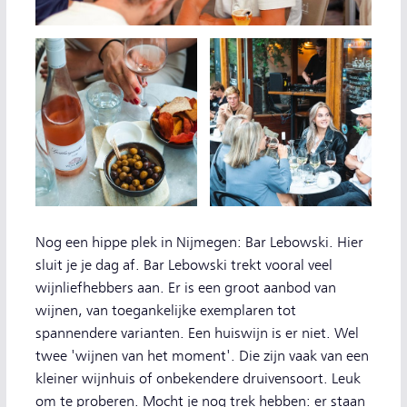
Nog een hippe plek in Nijmegen: Bar Lebowski. Hier
sluit je je dag af. Bar Lebowski trekt vooral veel
wijnliefhebbers aan. Er is een groot aanbod van
wijnen, van toegankelijke exemplaren tot
spannendere varianten. Een huiswijn is er niet. Wel
twee 'wijnen van het moment'. Die zijn vaak van een
kleiner wijnhuis of onbekendere druivensoort. Leuk
om te proberen. Mocht je nog trek hebben: er staan