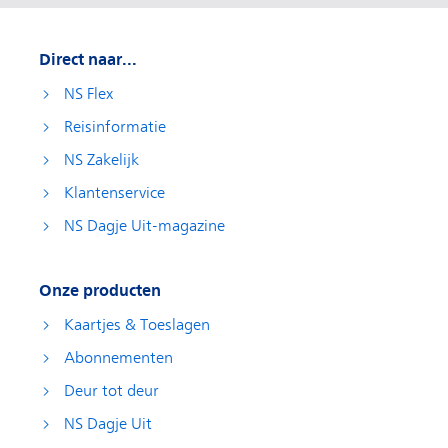
Direct naar...
NS Flex
Reisinformatie
NS Zakelijk
Klantenservice
NS Dagje Uit-magazine
Onze producten
Kaartjes & Toeslagen
Abonnementen
Deur tot deur
NS Dagje Uit