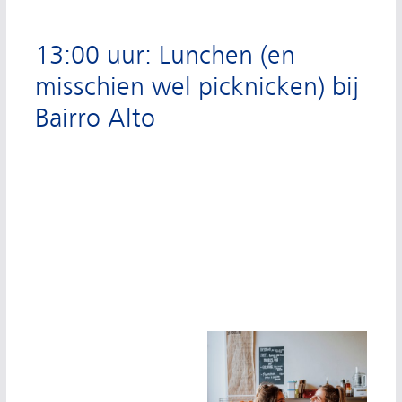
13:00 uur: Lunchen (en
misschien wel picknicken) bij
Bairro Alto