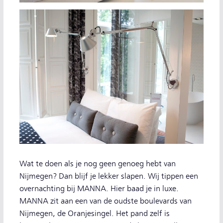
Wat te doen als je nog geen genoeg hebt van
Nijmegen? Dan blijf je lekker slapen. Wij tippen een
overnachting bij MANNA. Hier baad je in luxe.
MANNA zit aan een van de oudste boulevards van
Nijmegen, de Oranjesingel. Het pand zelf is