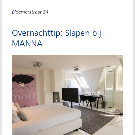
Bloemerstraat 84
Overnachttip: Slapen bij
MANNA