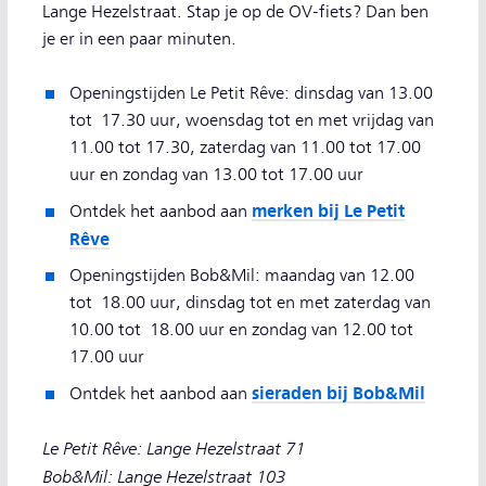
Lange Hezelstraat. Stap je op de OV-fiets? Dan ben
je er in een paar minuten.
Openingstijden Le Petit Rêve: dinsdag van 13.00
tot 17.30 uur, woensdag tot en met vrijdag van
11.00 tot 17.30, zaterdag van 11.00 tot 17.00
uur en zondag van 13.00 tot 17.00 uur
merken bij Le Petit
Ontdek het aanbod aan
Rêve
Openingstijden Bob&Mil: maandag van 12.00
tot 18.00 uur, dinsdag tot en met zaterdag van
10.00 tot 18.00 uur en zondag van 12.00 tot
17.00 uur
sieraden bij Bob&Mil
Ontdek het aanbod aan
Le Petit Rêve: Lange Hezelstraat 71
Bob&Mil: Lange Hezelstraat 103