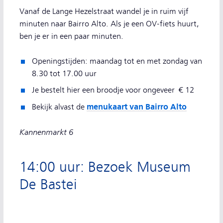
Vanaf de Lange Hezelstraat wandel je in ruim vijf
minuten naar Bairro Alto. Als je een OV-fiets huurt,
ben je er in een paar minuten.
Openingstijden: maandag tot en met zondag van
8.30 tot 17.00 uur
Je bestelt hier een broodje voor ongeveer € 12
menukaart van Bairro Alto
Bekijk alvast de
Kannenmarkt 6
14:00 uur: Bezoek Museum
De Bastei