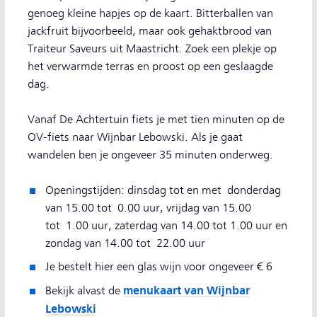
genoeg kleine hapjes op de kaart. Bitterballen van
jackfruit bijvoorbeeld, maar ook gehaktbrood van
Traiteur Saveurs uit Maastricht. Zoek een plekje op
het verwarmde terras en proost op een geslaagde
dag.
Vanaf De Achtertuin fiets je met tien minuten op de
OV-fiets naar Wijnbar Lebowski. Als je gaat
wandelen ben je ongeveer 35 minuten onderweg.
Openingstijden: dinsdag tot en met donderdag
van 15.00 tot 0.00 uur, vrijdag van 15.00
tot 1.00 uur, zaterdag van 14.00 tot 1.00 uur en
zondag van 14.00 tot 22.00 uur
Je bestelt hier een glas wijn voor ongeveer € 6
menukaart van Wijnbar
Bekijk alvast de
Lebowski