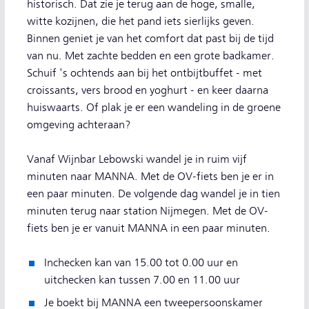
historisch. Dat zie je terug aan de hoge, smalle,
witte kozijnen, die het pand iets sierlijks geven.
Binnen geniet je van het comfort dat past bij de tijd
van nu. Met zachte bedden en een grote badkamer.
Schuif 's ochtends aan bij het ontbijtbuffet - met
croissants, vers brood en yoghurt - en keer daarna
huiswaarts. Of plak je er een wandeling in de groene
omgeving achteraan?
Vanaf Wijnbar Lebowski wandel je in ruim vijf
minuten naar MANNA. Met de OV-fiets ben je er in
een paar minuten. De volgende dag wandel je in tien
minuten terug naar station Nijmegen. Met de OV-
fiets ben je er vanuit MANNA in een paar minuten.
Inchecken kan van 15.00 tot 0.00 uur en
uitchecken kan tussen 7.00 en 11.00 uur
Je boekt bij MANNA een tweepersoonskamer