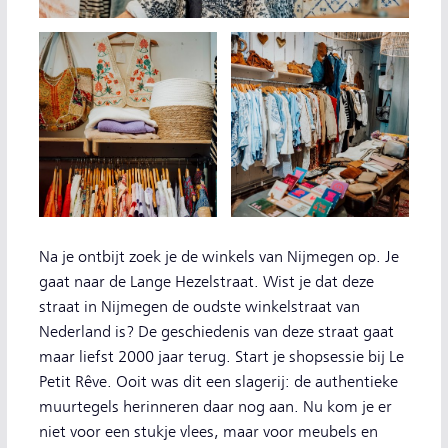
Na je ontbijt zoek je de winkels van Nijmegen op. Je
gaat naar de Lange Hezelstraat. Wist je dat deze
straat in Nijmegen de oudste winkelstraat van
Nederland is? De geschiedenis van deze straat gaat
maar liefst 2000 jaar terug. Start je shopsessie bij Le
Petit Rêve. Ooit was dit een slagerij: de authentieke
muurtegels herinneren daar nog aan. Nu kom je er
niet voor een stukje vlees, maar voor meubels en