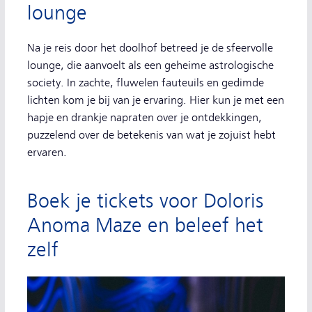
lounge
Na je reis door het doolhof betreed je de sfeervolle
lounge, die aanvoelt als een geheime astrologische
society. In zachte, fluwelen fauteuils en gedimde
lichten kom je bij van je ervaring. Hier kun je met een
hapje en drankje napraten over je ontdekkingen,
puzzelend over de betekenis van wat je zojuist hebt
ervaren.
Boek je tickets voor Doloris
Anoma Maze en beleef het
zelf