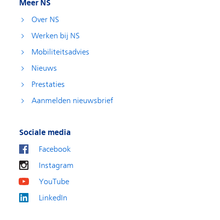
Meer NS
Over NS
Werken bij NS
Mobiliteitsadvies
Nieuws
Prestaties
Aanmelden nieuwsbrief
Sociale media
Facebook
Instagram
YouTube
LinkedIn