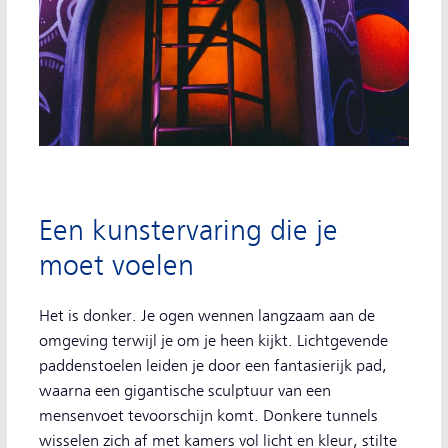
Een kunstervaring die je
moet voelen
Het is donker. Je ogen wennen langzaam aan de
omgeving terwijl je om je heen kijkt. Lichtgevende
paddenstoelen leiden je door een fantasierijk pad,
waarna een gigantische sculptuur van een
mensenvoet tevoorschijn komt. Donkere tunnels
wisselen zich af met kamers vol licht en kleur, stilte