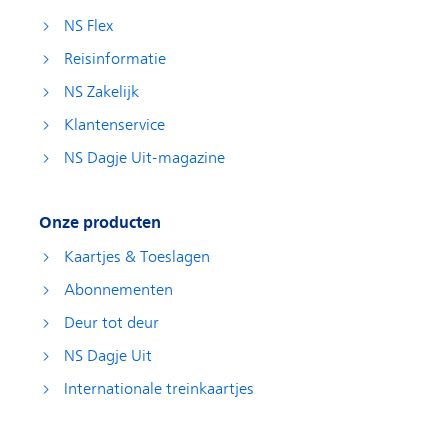
NS Flex
Reisinformatie
NS Zakelijk
Klantenservice
NS Dagje Uit-magazine
Onze producten
Kaartjes & Toeslagen
Abonnementen
Deur tot deur
NS Dagje Uit
Internationale treinkaartjes