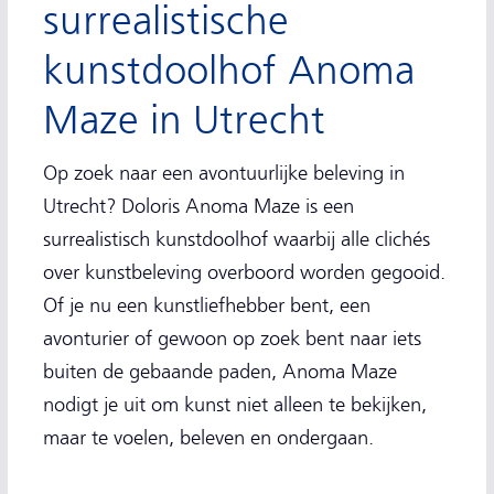
surrealistische
kunstdoolhof Anoma
Maze in Utrecht
Op zoek naar een avontuurlijke beleving in
Utrecht? Doloris Anoma Maze is een
surrealistisch kunstdoolhof waarbij alle clichés
over kunstbeleving overboord worden gegooid.
Of je nu een kunstliefhebber bent, een
avonturier of gewoon op zoek bent naar iets
buiten de gebaande paden, Anoma Maze
nodigt je uit om kunst niet alleen te bekijken,
maar te voelen, beleven en ondergaan.