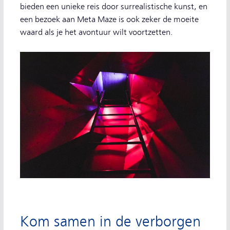
bieden een unieke reis door surrealistische kunst, en
een bezoek aan Meta Maze is ook zeker de moeite
waard als je het avontuur wilt voortzetten.
Kom samen in de verborgen