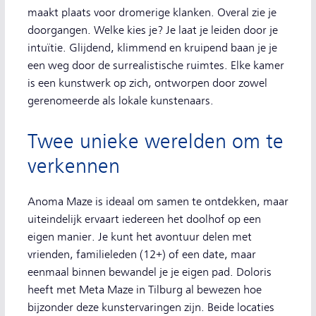
maakt plaats voor dromerige klanken. Overal zie je
doorgangen. Welke kies je? Je laat je leiden door je
intuïtie. Glijdend, klimmend en kruipend baan je je
een weg door de surrealistische ruimtes. Elke kamer
is een kunstwerk op zich, ontworpen door zowel
gerenomeerde als lokale kunstenaars.
Twee unieke werelden om te
verkennen
Anoma Maze is ideaal om samen te ontdekken, maar
uiteindelijk ervaart iedereen het doolhof op een
eigen manier. Je kunt het avontuur delen met
vrienden, familieleden (12+) of een date, maar
eenmaal binnen bewandel je je eigen pad. Doloris
heeft met Meta Maze in Tilburg al bewezen hoe
bijzonder deze kunstervaringen zijn. Beide locaties