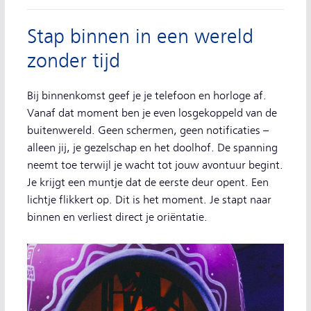
Stap binnen in een wereld
zonder tijd
Bij binnenkomst geef je je telefoon en horloge af.
Vanaf dat moment ben je even losgekoppeld van de
buitenwereld. Geen schermen, geen notificaties –
alleen jij, je gezelschap en het doolhof. De spanning
neemt toe terwijl je wacht tot jouw avontuur begint.
Je krijgt een muntje dat de eerste deur opent. Een
lichtje flikkert op. Dit is het moment. Je stapt naar
binnen en verliest direct je oriëntatie.