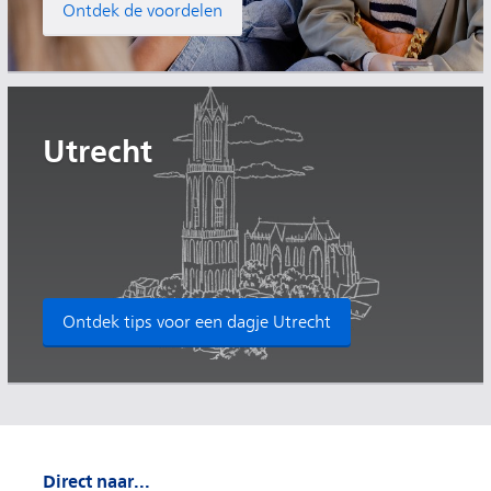
Ontdek de voordelen
Utrecht
Ontdek tips voor een dagje Utrecht
Direct naar...