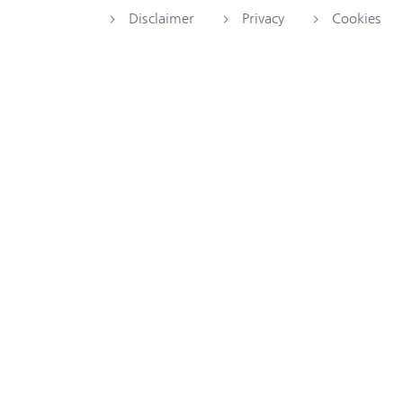
Disclaimer
Privacy
Cookies