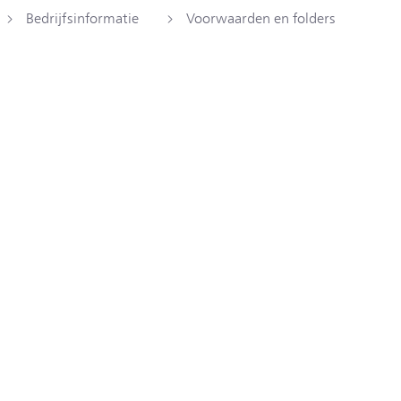
Bedrijfsinformatie
Voorwaarden en folders