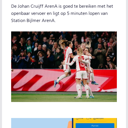
De Johan Cruijff ArenA is goed te bereiken met het
openbaar vervoer en ligt op 5 minuten lopen van
Station Bijlmer ArenA.