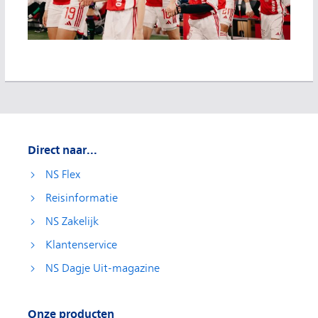
Direct naar...
NS Flex
Reisinformatie
NS Zakelijk
Klantenservice
NS Dagje Uit-magazine
Onze producten