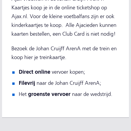
Kaartjes koop je in de online ticketshop op
Ajax.nl. Voor de kleine voetbalfans zijn er ook
kinderkaartjes te koop. Alle Ajacieden kunnen
kaarten bestellen, een Club Card is niet nodig!
Bezoek de Johan Cruijff ArenA met de trein en
koop hier je treinkaartje.
Direct online
vervoer kopen;
Filevrij
naar de Johan Cruijff ArenA;
groenste vervoer
Het
naar de wedstrijd.