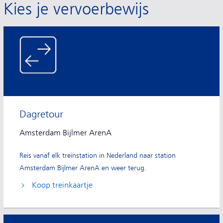
Kies je vervoerbewijs
Dagretour
Amsterdam Bijlmer ArenA
Reis vanaf elk treinstation in Nederland naar station
Amsterdam Bijlmer ArenA en weer terug.
Koop treinkaartje