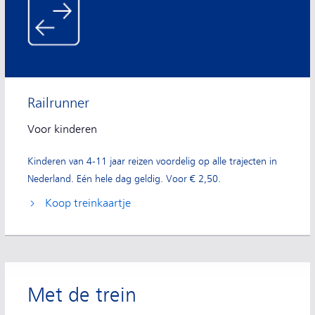
Railrunner
Voor kinderen
Kinderen van 4-11 jaar reizen voordelig op alle trajecten in
Nederland. Eén hele dag geldig. Voor € 2,50.
Koop treinkaartje
Met de trein