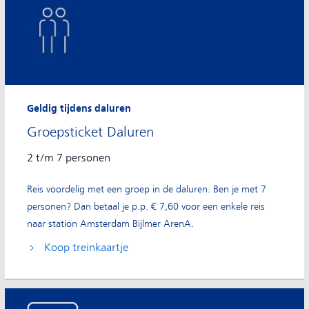
Geldig tijdens daluren
Groepsticket Daluren
2 t/m 7 personen
Reis voordelig met een groep in de daluren. Ben je met 7
personen? Dan betaal je p.p. € 7,60 voor een enkele reis
naar station Amsterdam Bijlmer ArenA.
Koop treinkaartje