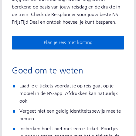
berekend op basis van jouw reisdag en de drukte in
de trein. Check de Reisplanner voor jouw beste NS
PrijsTijd Deal en ontdek hoeveel je kunt besparen.
Plan je reis met korting
Goed om te weten
Laad je e-tickets voordat je op reis gaat op je
mobiel in de NS-app. Afdrukken kan natuurlijk
ook.
Vergeet niet een geldig identiteitsbewijs mee te
nemen.
Inchecken hoeft niet met een e-ticket. Poortjes