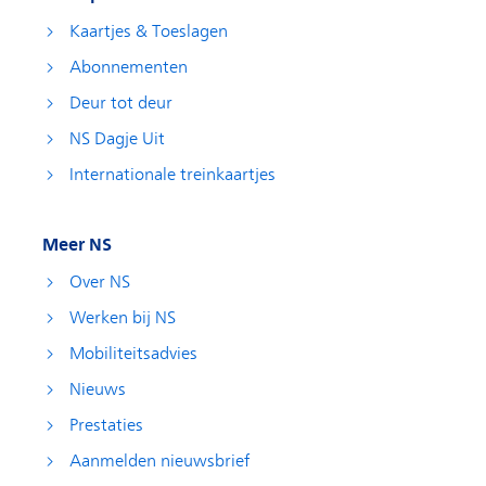
Kaartjes & Toeslagen
Abonnementen
Deur tot deur
NS Dagje Uit
Internationale treinkaartjes
Meer NS
Over NS
Werken bij NS
Mobiliteitsadvies
Nieuws
Prestaties
Aanmelden nieuwsbrief