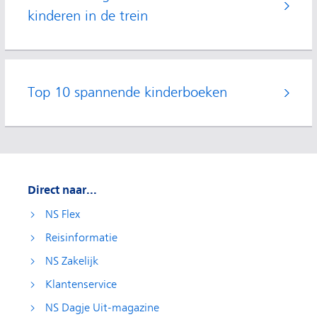
kinderen in de trein
Top 10 spannende kinderboeken
Direct naar...
NS Flex
Reisinformatie
NS Zakelijk
Klantenservice
NS Dagje Uit-magazine