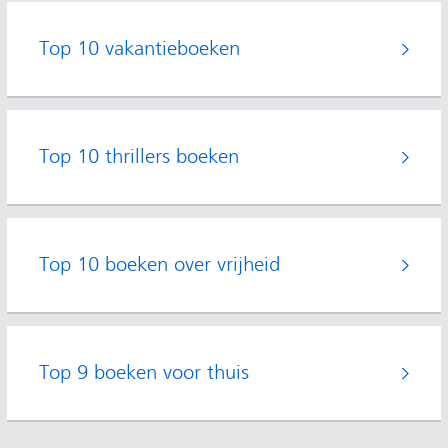
Top 10 vakantieboeken
Top 10 thrillers boeken
Top 10 boeken over vrijheid
Top 9 boeken voor thuis