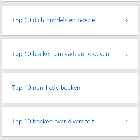
Top 10 dichtbundels en poëzie
Top 10 boeken om cadeau te geven
Top 10 non-fictie boeken
Top 10 boeken over diversiteit