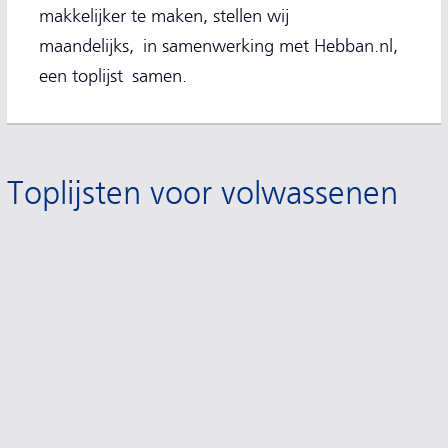
makkelijker te maken, stellen wij
maandelijks, in samenwerking met Hebban.nl,
een toplijst samen.
Toplijsten voor volwassenen