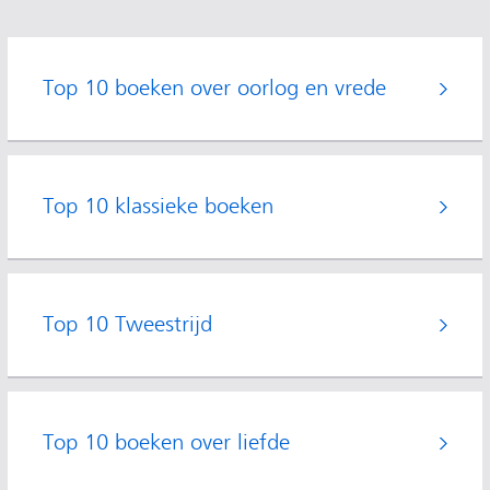
Top 10 boeken over oorlog en vrede
Top 10 klassieke boeken
Top 10 Tweestrijd
Top 10 boeken over liefde