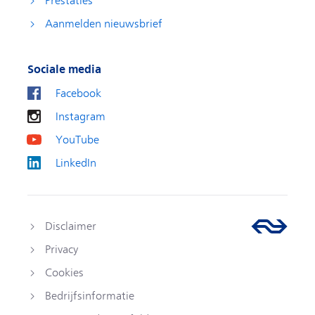
Prestaties
Aanmelden nieuwsbrief
Sociale media
Facebook
Instagram
YouTube
LinkedIn
Disclaimer
Privacy
Cookies
Bedrijfsinformatie