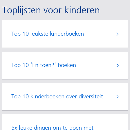
Toplijsten voor kinderen
Top 10 leukste kinderboeken
Top 10 'En toen?' boeken
Top 10 kinderboeken over diversiteit
5x leuke dingen om te doen met