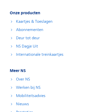
Onze producten
Kaartjes & Toeslagen
Abonnementen
Deur tot deur
NS Dagje Uit
Internationale treinkaartjes
Meer NS
Over NS
Werken bij NS
Mobiliteitsadvies
Nieuws