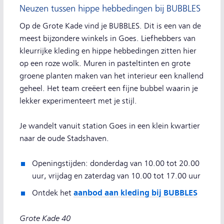
Neuzen tussen hippe hebbedingen bij BUBBLES
Op de Grote Kade vind je BUBBLES. Dit is een van de
meest bijzondere winkels in Goes. Liefhebbers van
kleurrijke kleding en hippe hebbedingen zitten hier
op een roze wolk. Muren in pasteltinten en grote
groene planten maken van het interieur een knallend
geheel. Het team creëert een fijne bubbel waarin je
lekker experimenteert met je stijl.
Je wandelt vanuit station Goes in een klein kwartier
naar de oude Stadshaven.
Openingstijden: donderdag van 10.00 tot 20.00
uur, vrijdag en zaterdag van 10.00 tot 17.00 uur
aanbod aan kleding bij BUBBLES
Ontdek het
Grote Kade 40