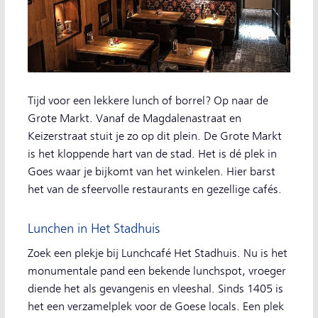
Tijd voor een lekkere lunch of borrel? Op naar de
Grote Markt. Vanaf de Magdalenastraat en
Keizerstraat stuit je zo op dit plein. De Grote Markt
is het kloppende hart van de stad. Het is dé plek in
Goes waar je bijkomt van het winkelen. Hier barst
het van de sfeervolle restaurants en gezellige cafés.
Lunchen in Het Stadhuis
Zoek een plekje bij Lunchcafé Het Stadhuis. Nu is het
monumentale pand een bekende lunchspot, vroeger
diende het als gevangenis en vleeshal. Sinds 1405 is
het een verzamelplek voor de Goese locals. Een plek