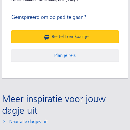
Geïnspireerd om op pad te gaan?
Bestel treinkaartje
Plan je reis
Meer inspiratie voor jouw
dagje uit
Naar alle dagjes uit