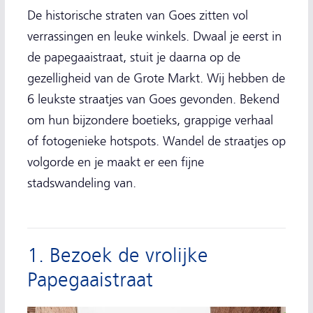
De historische straten van Goes zitten vol
verrassingen en leuke winkels. Dwaal je eerst in
de papegaaistraat, stuit je daarna op de
gezelligheid van de Grote Markt. Wij hebben de
6 leukste straatjes van Goes gevonden. Bekend
om hun bijzondere boetieks, grappige verhaal
of fotogenieke hotspots. Wandel de straatjes op
volgorde en je maakt er een fijne
stadswandeling van.
1. Bezoek de vrolijke
Papegaaistraat