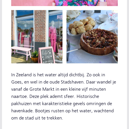
In Zeeland is het water altijd dichtbij. Zo ook in
Goes, en wel in de oude Stadshaven. Daar wandel je
vanaf de Grote Markt in een kleine vijf minuten
naartoe. Deze plek ademt sfeer. Historische
pakhuizen met karakteristieke gevels omringen de
havenkade. Bootjes rusten op het water, wachtend
om de stad uit te trekken.