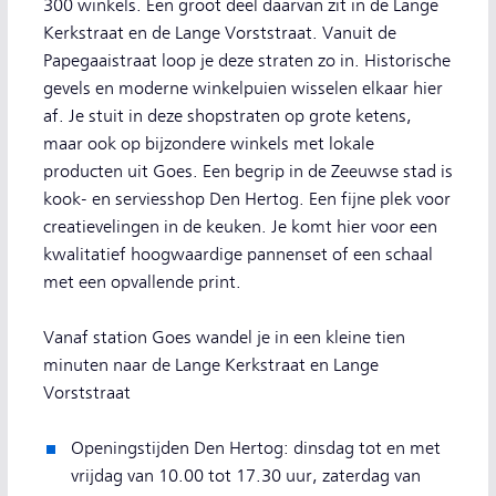
300 winkels. Een groot deel daarvan zit in de Lange
Kerkstraat en de Lange Vorststraat. Vanuit de
Papegaaistraat loop je deze straten zo in. Historische
gevels en moderne winkelpuien wisselen elkaar hier
af. Je stuit in deze shopstraten op grote ketens,
maar ook op bijzondere winkels met lokale
producten uit Goes. Een begrip in de Zeeuwse stad is
kook- en serviesshop Den Hertog. Een fijne plek voor
creatievelingen in de keuken. Je komt hier voor een
kwalitatief hoogwaardige pannenset of een schaal
met een opvallende print.
Vanaf station Goes wandel je in een kleine tien
minuten naar de Lange Kerkstraat en Lange
Vorststraat
Openingstijden Den Hertog: dinsdag tot en met
vrijdag van 10.00 tot 17.30 uur, zaterdag van