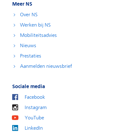
Meer NS
Over NS
Werken bij NS
Mobiliteitsadvies
Nieuws
Prestaties
Aanmelden nieuwsbrief
Sociale media
Facebook
Instagram
YouTube
LinkedIn