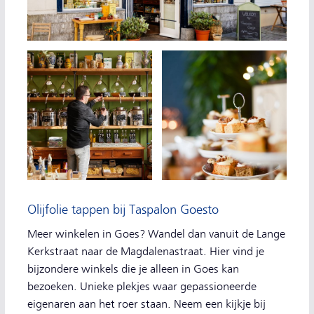
Olijfolie tappen bij Taspalon Goesto
Meer winkelen in Goes? Wandel dan vanuit de Lange
Kerkstraat naar de Magdalenastraat. Hier vind je
bijzondere winkels die je alleen in Goes kan
bezoeken. Unieke plekjes waar gepassioneerde
eigenaren aan het roer staan. Neem een kijkje bij