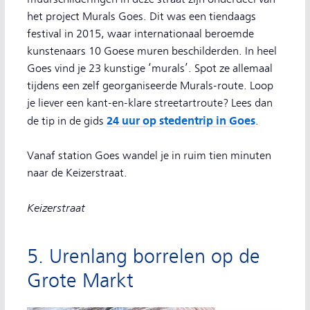
het project Murals Goes. Dit was een tiendaags
festival in 2015, waar internationaal beroemde
kunstenaars 10 Goese muren beschilderden. In heel
Goes vind je 23 kunstige ‘murals’. Spot ze allemaal
tijdens een zelf georganiseerde Murals-route. Loop
je liever een kant-en-klare streetartroute? Lees dan
24 uur op stedentrip in Goes
de tip in de gids
.
Vanaf station Goes wandel je in ruim tien minuten
naar de Keizerstraat.
Keizerstraat
5. Urenlang borrelen op de
Grote Markt