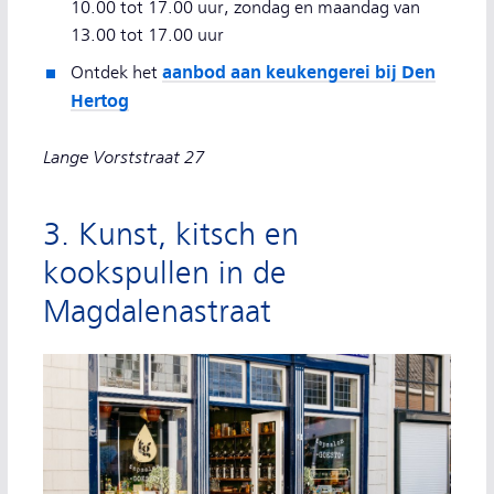
10.00 tot 17.00 uur, zondag en maandag van
13.00 tot 17.00 uur
aanbod aan keukengerei bij Den
Ontdek het
Hertog
Lange Vorststraat 27
3. Kunst, kitsch en
kookspullen in de
Magdalenastraat