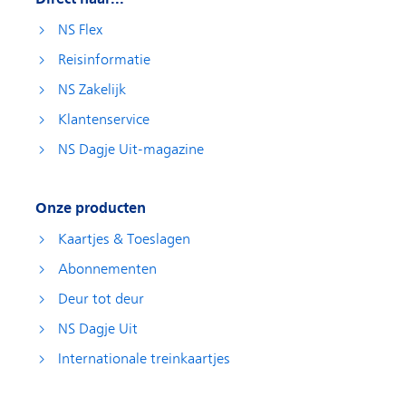
NS Flex
Reisinformatie
NS Zakelijk
Klantenservice
NS Dagje Uit-magazine
Onze producten
Kaartjes & Toeslagen
Abonnementen
Deur tot deur
NS Dagje Uit
Internationale treinkaartjes