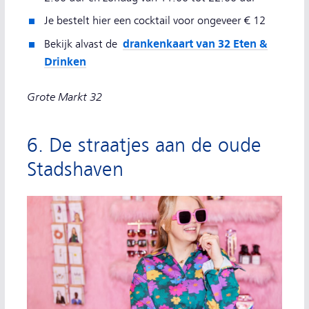
Je bestelt hier een cocktail voor ongeveer € 12
drankenkaart van 32 Eten &
Bekijk alvast de
Drinken
Grote Markt 32
6. De straatjes aan de oude
Stadshaven