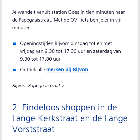
Je wandelt vanuit station Goes in tien minuten naar
de Papegaaistraat. Met de OV-fiets ben je er in vijf
minuten.
Openingstijden Bijvon: dinsdag tot en met
vrijdag van 9.30 tot 17.30 uur en zaterdag van
9.30 tot 17.00 uur
merken bij Bijvon
Ontdek alle
Bijvon: Papegaaistraat 7
2. Eindeloos shoppen in de
Lange Kerkstraat en de Lange
Vorststraat