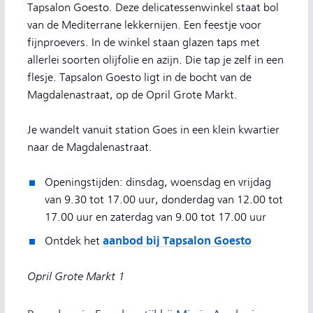
Tapsalon Goesto. Deze delicatessenwinkel staat bol
van de Mediterrane lekkernijen. Een feestje voor
fijnproevers. In de winkel staan glazen taps met
allerlei soorten olijfolie en azijn. Die tap je zelf in een
flesje. Tapsalon Goesto ligt in de bocht van de
Magdalenastraat, op de Opril Grote Markt.
Je wandelt vanuit station Goes in een klein kwartier
naar de Magdalenastraat.
Openingstijden: dinsdag, woensdag en vrijdag
van 9.30 tot 17.00 uur, donderdag van 12.00 tot
17.00 uur en zaterdag van 9.00 tot 17.00 uur
aanbod bij Tapsalon Goesto
Ontdek het
Opril Grote Markt 1