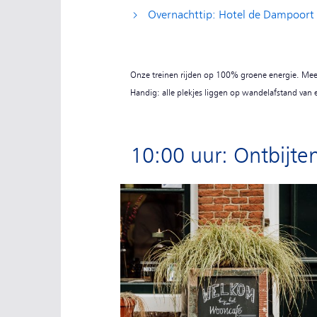
Overnachttip: Hotel de Dampoort
Onze treinen rijden op 100% groene energie. Meer
Handig: alle plekjes liggen op wandelafstand van e
10:00 uur: Ontbijte