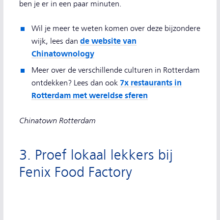
ben je er in een paar minuten.
Wil je meer te weten komen over deze bijzondere
de website van
wijk, lees dan
Chinatownology
Meer over de verschillende culturen in Rotterdam
7x restaurants in
ontdekken? Lees dan ook
Rotterdam met wereldse sferen
Chinatown Rotterdam
3. Proef lokaal lekkers bij
Fenix Food Factory