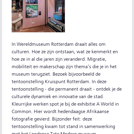
In Wereldmuseum Rotterdam draait alles om
culturen. Hoe ze zijn ontstaan, wat ze kenmerkt en
hoe ze in al die jaren zijn veranderd. Migratie,
mobiliteit en makerschap zijn thema's die je in het
museum terugziet. Bezoek bijvoorbeeld de
tentoonstelling Kruispunt Rotterdam. In deze
tentoonstelling - die permanent draait - ontdek je de
culturele dynamiek en innovatie van de stad.
Kleurrijke werken spot je bij de exhibitie A World in
Common. Hier wordt hedendaagse Afrikaanse
fotografie gevierd. Bijzonder feit: deze
tentoonstelling kwam tot stand in samenwerking