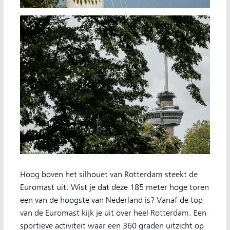
Hoog boven het silhouet van Rotterdam steekt de
Euromast uit. Wist je dat deze 185 meter hoge toren
een van de hoogste van Nederland is? Vanaf de top
van de Euromast kijk je uit over heel Rotterdam. Een
sportieve activiteit waar een 360 graden uitzicht op