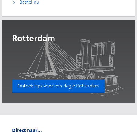
Bestel nu
Rotterdam
Ontdek tips voor een dagje Rotterdam
Direct naar...