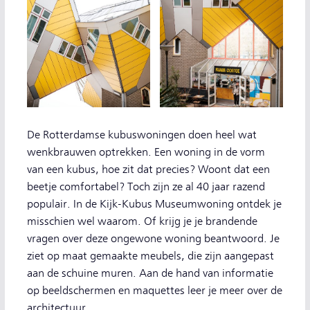
De Rotterdamse kubuswoningen doen heel wat
wenkbrauwen optrekken. Een woning in de vorm
van een kubus, hoe zit dat precies? Woont dat een
beetje comfortabel? Toch zijn ze al 40 jaar razend
populair. In de Kijk-Kubus Museumwoning ontdek je
misschien wel waarom. Of krijg je je brandende
vragen over deze ongewone woning beantwoord. Je
ziet op maat gemaakte meubels, die zijn aangepast
aan de schuine muren. Aan de hand van informatie
op beeldschermen en maquettes leer je meer over de
architectuur.