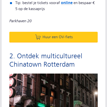
online
Tip: bestel je tickets vooraf
en bespaar €
5 op de kassaprijs
Parkhaven 20
Huur een OV-fiets
2. Ontdek multicultureel
Chinatown Rotterdam