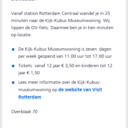
Vanaf station Rotterdam Centraal wandel je in 25
minuten naar de Kijk-Kubus Museumwoning. Wij
tippen de OV-fiets. Daarmee ben je in tien minuten
op locatie.
De Kijk-Kubus Museumwoning is zeven dagen
per week geopend van 11.00 uur tot 17.00 uur
Tickets: vanaf 12 jaar € 3,50 en kinderen tot 12
jaar € 1,50
Lees meer informatie over de Kijk-Kubus-
de website van Visit
museumwoning op
Rotterdam
Overblaak 70