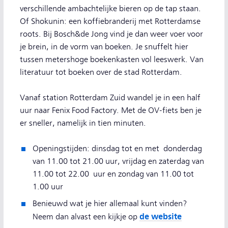
verschillende ambachtelijke bieren op de tap staan.
Of Shokunin: een koffiebranderij met Rotterdamse
roots. Bij Bosch&de Jong vind je dan weer voer voor
je brein, in de vorm van boeken. Je snuffelt hier
tussen metershoge boekenkasten vol leeswerk. Van
literatuur tot boeken over de stad Rotterdam.
Vanaf station Rotterdam Zuid wandel je in een half
uur naar Fenix Food Factory. Met de OV-fiets ben je
er sneller, namelijk in tien minuten.
Openingstijden: dinsdag tot en met donderdag
van 11.00 tot 21.00 uur, vrijdag en zaterdag van
11.00 tot 22.00 uur en zondag van 11.00 tot
1.00 uur
Benieuwd wat je hier allemaal kunt vinden?
de website
Neem dan alvast een kijkje op