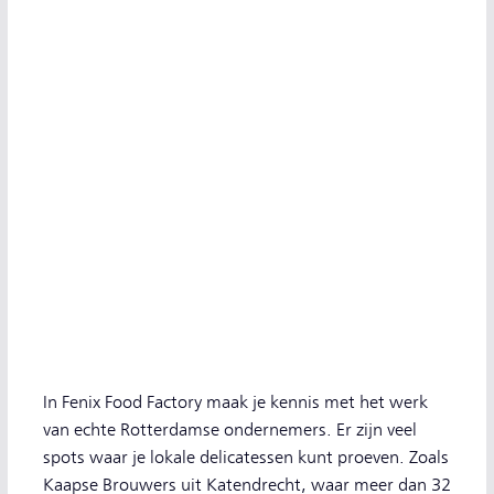
In Fenix Food Factory maak je kennis met het werk
van echte Rotterdamse ondernemers. Er zijn veel
spots waar je lokale delicatessen kunt proeven. Zoals
Kaapse Brouwers uit Katendrecht, waar meer dan 32