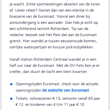
je wacht. Echte sportievelingen abseilen van de toren
af. Liever relaxt? Geniet dan van een etentje in de
brasserie van de Euromast. Vooral een diner bij
zonsondergang is een aanrader. Dan heb je zicht op
een schitterend verlicht Rotterdam. Tip van de
redactie: bezoek ook Het Park dat aan de Euromast
grenst. Hier wandel je tussen eeuwenoude bomen,
sierlijke waterpartijen en knusse picknickplekken.
Vanaf station Rotterdam Centraal wandel je in een
half uur naar de Euromast. Met de OV-fiets ben je er
sneller, dan duurt de tocht een klein kwartier.
Openingstijden Euromast: check voor de actuele
de website van Euromast
openingstijden
Tickets: volwassenen € 13, senioren vanaf 65 jaar
€ 12 en kinderen van 4 t/m 11 jaar € 10