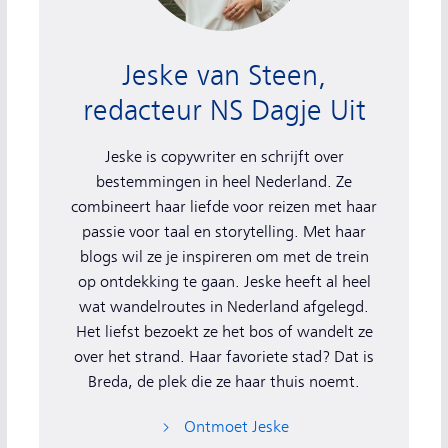
Jeske van Steen,
redacteur NS Dagje Uit
Jeske is copywriter en schrijft over
bestemmingen in heel Nederland. Ze
combineert haar liefde voor reizen met haar
passie voor taal en storytelling. Met haar
blogs wil ze je inspireren om met de trein
op ontdekking te gaan. Jeske heeft al heel
wat wandelroutes in Nederland afgelegd.
Het liefst bezoekt ze het bos of wandelt ze
over het strand. Haar favoriete stad? Dat is
Breda, de plek die ze haar thuis noemt.
Ontmoet Jeske