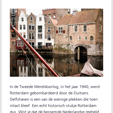
In de Tweede Wereldoorlog, in het jaar 1940, werd
Rotterdam gebombardeerd door de Duitsers.
Delfshaven is een van de weinige plekken die toen
intact bleef. Een echt historisch stukje Rotterdam
dus. Wist je dat de beroemde Nederlandse zeeheld