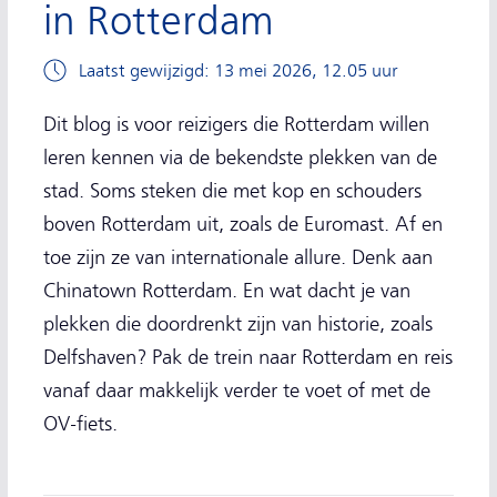
in Rotterdam
Laatst gewijzigd: 13 mei 2026, 12.05 uur
Dit blog is voor reizigers die Rotterdam willen
leren kennen via de bekendste plekken van de
stad. Soms steken die met kop en schouders
boven Rotterdam uit, zoals de Euromast. Af en
toe zijn ze van internationale allure. Denk aan
Chinatown Rotterdam. En wat dacht je van
plekken die doordrenkt zijn van historie, zoals
Delfshaven? Pak de trein naar Rotterdam en reis
vanaf daar makkelijk verder te voet of met de
OV-fiets.