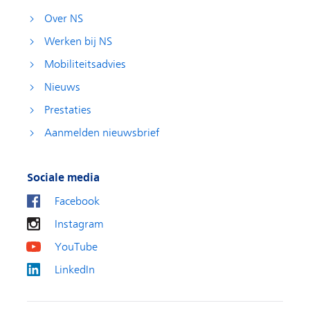
Over NS
Werken bij NS
Mobiliteitsadvies
Nieuws
Prestaties
Aanmelden nieuwsbrief
Sociale media
Facebook
Instagram
YouTube
LinkedIn