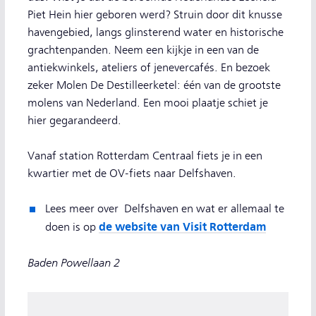
Piet Hein hier geboren werd? Struin door dit knusse
havengebied, langs glinsterend water en historische
grachtenpanden. Neem een kijkje in een van de
antiekwinkels, ateliers of jenevercafés. En bezoek
zeker Molen De Destilleerketel: één van de grootste
molens van Nederland. Een mooi plaatje schiet je
hier gegarandeerd.
Vanaf station Rotterdam Centraal fiets je in een
kwartier met de OV-fiets naar Delfshaven.
Lees meer over Delfshaven en wat er allemaal te
de website van Visit Rotterdam
doen is op
Baden Powellaan 2