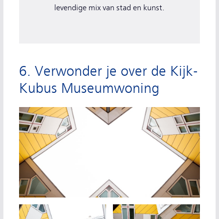
levendige mix van stad en kunst.
6. Verwonder je over de Kijk-
Kubus Museumwoning