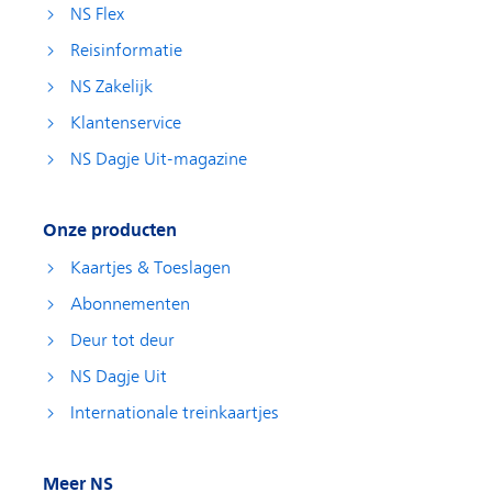
NS Flex
Reisinformatie
NS Zakelijk
Klantenservice
NS Dagje Uit-magazine
Onze producten
Kaartjes & Toeslagen
Abonnementen
Deur tot deur
NS Dagje Uit
Internationale treinkaartjes
Meer NS