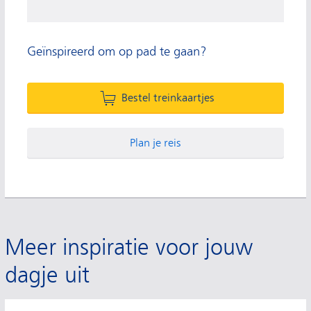
Geïnspireerd om op pad te gaan?
Bestel treinkaartjes
Plan je reis
Meer inspiratie voor jouw
dagje uit