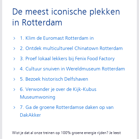
De meest iconische plekken
in Rotterdam
1. Klim de Euromast Rotterdam in
2. Ontdek multicultureel Chinatown Rotterdam
3. Proef lokaal lekkers bij Fenix Food Factory
4. Cultuur snuiven in Wereldmuseum Rotterdam
5. Bezoek historisch Delfshaven
6. Verwonder je over de Kijk-Kubus
Museumwoning
7. Ga de groene Rotterdamse daken op van
DakAkker
Wist je dat al onze treinen op 100% groene energie rijden? Je leest