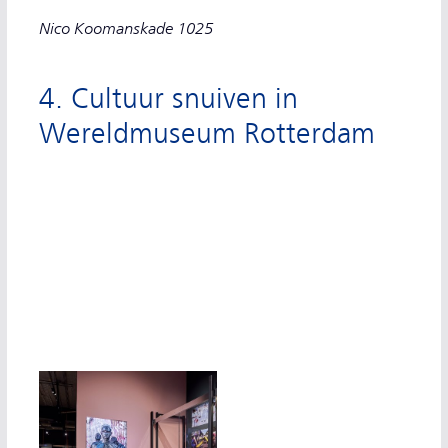
Nico Koomanskade 1025
4. Cultuur snuiven in
Wereldmuseum Rotterdam