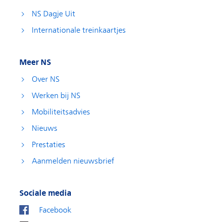
NS Dagje Uit
Internationale treinkaartjes
Meer NS
Over NS
Werken bij NS
Mobiliteitsadvies
Nieuws
Prestaties
Aanmelden nieuwsbrief
Sociale media
Facebook