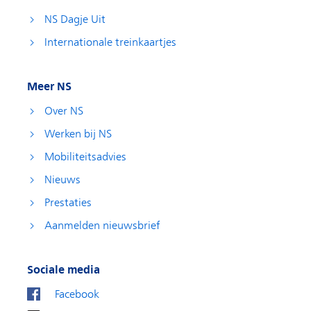
NS Dagje Uit
Internationale treinkaartjes
Meer NS
Over NS
Werken bij NS
Mobiliteitsadvies
Nieuws
Prestaties
Aanmelden nieuwsbrief
Sociale media
Facebook